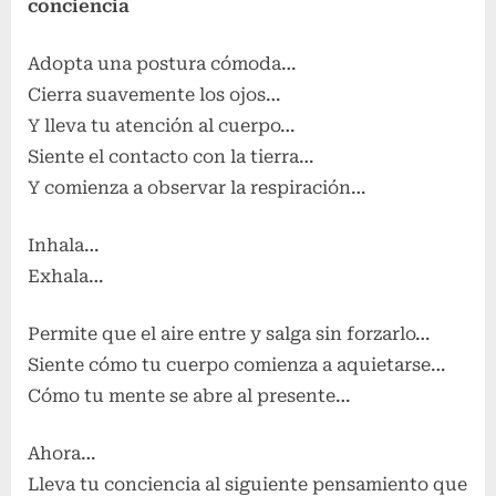
conciencia
Adopta una postura cómoda…
Cierra suavemente los ojos…
Y lleva tu atención al cuerpo…
Siente el contacto con la tierra…
Y comienza a observar la respiración…
Inhala…
Exhala…
Permite que el aire entre y salga sin forzarlo…
Siente cómo tu cuerpo comienza a aquietarse…
Cómo tu mente se abre al presente…
Ahora…
Lleva tu conciencia al siguiente pensamiento que