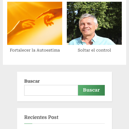
Fortalecer la Autoestima
Soltar el control
Buscar
Buscar
Recientes Post