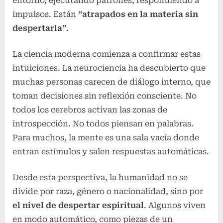
entorno, ejecutando patrones, respondiendo a
impulsos. Están
“atrapados en la materia sin
despertarla”
.
La ciencia moderna comienza a confirmar estas
intuiciones. La neurociencia ha descubierto que
muchas personas carecen de diálogo interno, que
toman decisiones sin reflexión consciente. No
todos los cerebros activan las zonas de
introspección. No todos piensan en palabras.
Para muchos, la mente es una sala vacía donde
entran estímulos y salen respuestas automáticas.
Desde esta perspectiva, la humanidad no se
divide por raza, género o nacionalidad, sino por
el nivel de despertar espiritual
. Algunos viven
en modo automático, como piezas de un