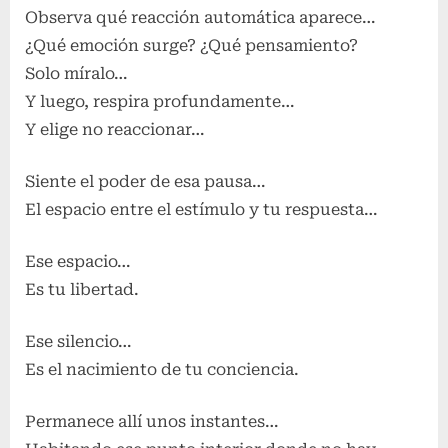
Observa qué reacción automática aparece…
¿Qué emoción surge? ¿Qué pensamiento?
Solo míralo…
Y luego, respira profundamente…
Y elige no reaccionar…
Siente el poder de esa pausa…
El espacio entre el estímulo y tu respuesta…
Ese espacio…
Es tu libertad.
Ese silencio…
Es el nacimiento de tu conciencia.
Permanece allí unos instantes…