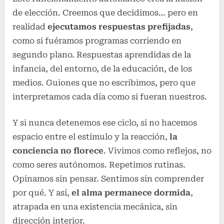
de elección. Creemos que decidimos… pero en
realidad
ejecutamos respuestas prefijadas
,
como si fuéramos programas corriendo en
segundo plano. Respuestas aprendidas de la
infancia, del entorno, de la educación, de los
medios. Guiones que no escribimos, pero que
interpretamos cada día como si fueran nuestros.
Y si nunca detenemos ese ciclo, si no hacemos
espacio entre el estímulo y la reacción,
la
conciencia no florece
. Vivimos como reflejos, no
como seres autónomos. Repetimos rutinas.
Opinamos sin pensar. Sentimos sin comprender
por qué. Y así,
el alma permanece dormida
,
atrapada en una existencia mecánica, sin
dirección interior.