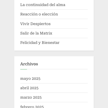
La continuidad del alma
Reacción o elección
Vivir Despiertos
Salir de la Matrix
Felicidad y Bienestar
Archivos
mayo 2025
abril 2025
marzo 2025
febrero 2025