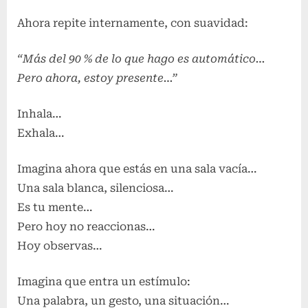
Ahora repite internamente, con suavidad:
“Más del 90 % de lo que hago es automático…
Pero ahora, estoy presente…”
Inhala…
Exhala…
Imagina ahora que estás en una sala vacía…
Una sala blanca, silenciosa…
Es tu mente…
Pero hoy no reaccionas…
Hoy observas…
Imagina que entra un estímulo:
Una palabra, un gesto, una situación…