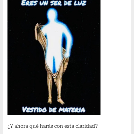
¿Y ahora qué harás con esta claridad?