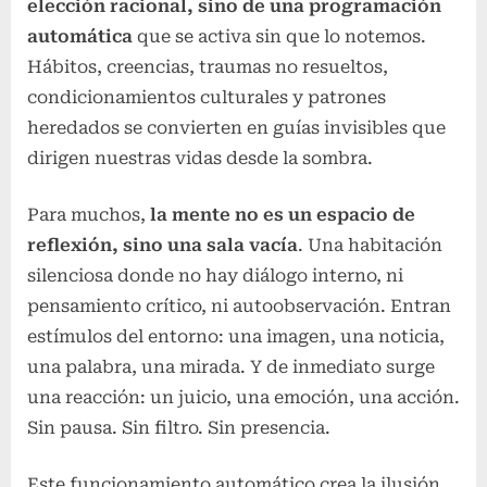
elección racional, sino de una programación
automática
que se activa sin que lo notemos.
Hábitos, creencias, traumas no resueltos,
condicionamientos culturales y patrones
heredados se convierten en guías invisibles que
dirigen nuestras vidas desde la sombra.
Para muchos,
la mente no es un espacio de
reflexión, sino una sala vacía
. Una habitación
silenciosa donde no hay diálogo interno, ni
pensamiento crítico, ni autoobservación. Entran
estímulos del entorno: una imagen, una noticia,
una palabra, una mirada. Y de inmediato surge
una reacción: un juicio, una emoción, una acción.
Sin pausa. Sin filtro. Sin presencia.
Este funcionamiento automático crea la ilusión