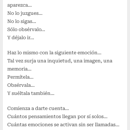
aparezca…
No lo juzgues…
No lo sigas…
Sólo obsérvalo…
Y déjalo ir…
Haz lo mismo con la siguiente emoción…
Tal vez surja una inquietud, una imagen, una
memoria…
Permítela…
Obsérvala…
Y suéltala también…
Comienza a darte cuenta…
Cuántos pensamientos llegan por sí solos…
Cuántas emociones se activan sin ser llamadas…