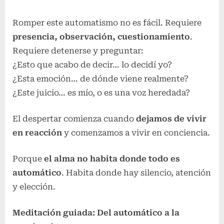
Romper este automatismo no es fácil. Requiere
presencia, observación, cuestionamiento
.
Requiere detenerse y preguntar:
¿Esto que acabo de decir… lo decidí yo?
¿Esta emoción… de dónde viene realmente?
¿Este juicio… es mío, o es una voz heredada?
El despertar comienza cuando
dejamos de vivir
en reacción
y comenzamos a vivir en conciencia.
Porque
el alma no habita donde todo es
automático
. Habita donde hay silencio, atención
y elección.
Meditación guiada: Del automático a la