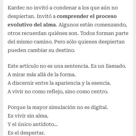
Kardec no invitó a condenar a los que aún no
despiertan. Invitó a
comprender el proceso
evolutivo del alma
. Algunos están comenzando,
otros recuerdan quiénes son. Todos forman parte
del mismo camino. Pero sólo quienes despiertan
pueden cambiar su destino.
Este artículo no es una sentencia. Es un llamado.
A mirar más allá de la forma.
A discernir entre la apariencia y la esencia.
A vivir no como reflejo, sino como centro.
Porque la mayor simulación no es digital.
Es vivir sin alma.
Y el único antídoto…
Es el despertar.