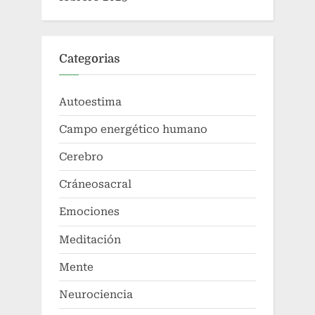
Categorias
Autoestima
Campo energético humano
Cerebro
Cráneosacral
Emociones
Meditación
Mente
Neurociencia