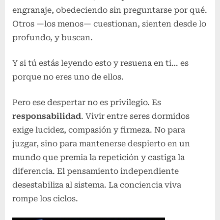
engranaje, obedeciendo sin preguntarse por qué.
Otros —los menos— cuestionan, sienten desde lo
profundo, y buscan.
Y si tú estás leyendo esto y resuena en ti… es
porque no eres uno de ellos.
Pero ese despertar no es privilegio. Es
responsabilidad
. Vivir entre seres dormidos
exige lucidez, compasión y firmeza. No para
juzgar, sino para mantenerse despierto en un
mundo que premia la repetición y castiga la
diferencia. El pensamiento independiente
desestabiliza al sistema. La conciencia viva
rompe los ciclos.