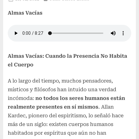
el
Almas Vacías
Almas Vacías: Cuando la Presencia No Habita
el Cuerpo
A lo largo del tiempo, muchos pensadores,
místicos y filósofos han intuido una verdad
incómoda:
no todos los seres humanos están
realmente presentes en sí mismos
. Allan
Kardec, pionero del espiritismo, lo señaló hace
más de un siglo: existen cuerpos humanos
habitados por espíritus que aún no han