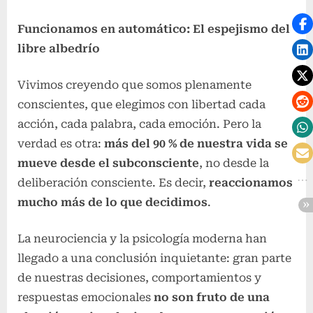
Funcionamos en automático: El espejismo del
libre albedrío
Vivimos creyendo que somos plenamente
conscientes, que elegimos con libertad cada
acción, cada palabra, cada emoción. Pero la
verdad es otra:
más del 90 % de nuestra vida se
mueve desde el subconsciente
, no desde la
deliberación consciente. Es decir,
reaccionamos
mucho más de lo que decidimos
.
La neurociencia y la psicología moderna han
llegado a una conclusión inquietante: gran parte
de nuestras decisiones, comportamientos y
respuestas emocionales
no son fruto de una