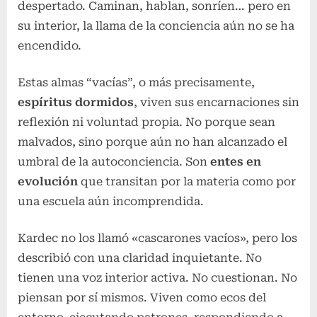
despertado. Caminan, hablan, sonríen… pero en
su interior, la llama de la conciencia aún no se ha
encendido.
Estas almas “vacías”, o más precisamente,
espíritus dormidos
, viven sus encarnaciones sin
reflexión ni voluntad propia. No porque sean
malvados, sino porque aún no han alcanzado el
umbral de la autoconciencia. Son
entes en
evolución
que transitan por la materia como por
una escuela aún incomprendida.
Kardec no los llamó «cascarones vacíos», pero los
describió con una claridad inquietante. No
tienen una voz interior activa. No cuestionan. No
piensan por sí mismos. Viven como ecos del