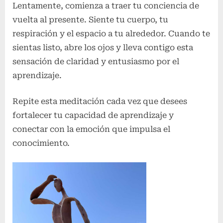
Lentamente, comienza a traer tu conciencia de
vuelta al presente. Siente tu cuerpo, tu
respiración y el espacio a tu alrededor. Cuando te
sientas listo, abre los ojos y lleva contigo esta
sensación de claridad y entusiasmo por el
aprendizaje.
Repite esta meditación cada vez que desees
fortalecer tu capacidad de aprendizaje y
conectar con la emoción que impulsa el
conocimiento.