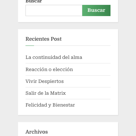
Buscar
Buscar
Recientes Post
La continuidad del alma
Reacción o elección
Vivir Despiertos
Salir de la Matrix
Felicidad y Bienestar
Archivos