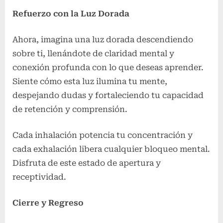
Refuerzo con la Luz Dorada
Ahora, imagina una luz dorada descendiendo
sobre ti, llenándote de claridad mental y
conexión profunda con lo que deseas aprender.
Siente cómo esta luz ilumina tu mente,
despejando dudas y fortaleciendo tu capacidad
de retención y comprensión.
Cada inhalación potencia tu concentración y
cada exhalación libera cualquier bloqueo mental.
Disfruta de este estado de apertura y
receptividad.
Cierre y Regreso