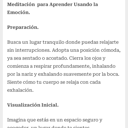
Meditación para Aprender Usando la
Emoción.
Preparación.
Busca un lugar tranquilo donde puedas relajarte
sin interrupciones. Adopta una posición cómoda,
ya sea sentado o acostado. Cierra los ojos y
comienza a respirar profundamente, inhalando
por la nariz y exhalando suavemente por la boca.
Siente cómo tu cuerpo se relaja con cada
exhalación.
Visualización Inicial.
Imagina que estás en un espacio seguro y
acogedor, un lugar donde te sientes