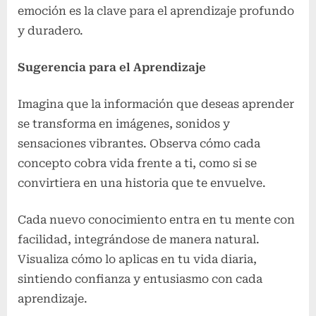
emoción es la clave para el aprendizaje profundo
y duradero.
Sugerencia para el Aprendizaje
Imagina que la información que deseas aprender
se transforma en imágenes, sonidos y
sensaciones vibrantes. Observa cómo cada
concepto cobra vida frente a ti, como si se
convirtiera en una historia que te envuelve.
Cada nuevo conocimiento entra en tu mente con
facilidad, integrándose de manera natural.
Visualiza cómo lo aplicas en tu vida diaria,
sintiendo confianza y entusiasmo con cada
aprendizaje.