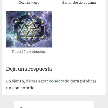
Nervio vago
Sanar desde el alma
Reacción o elección
Deja una respuesta
Lo siento, debes estar
conectado
para publicar
un comentario.