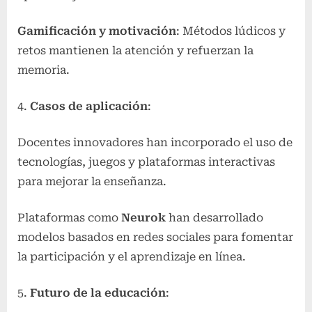
Gamificación y motivación
: Métodos lúdicos y
retos mantienen la atención y refuerzan la
memoria.
Casos de aplicación
:
Docentes innovadores han incorporado el uso de
tecnologías, juegos y plataformas interactivas
para mejorar la enseñanza.
Plataformas como
Neurok
han desarrollado
modelos basados en redes sociales para fomentar
la participación y el aprendizaje en línea.
Futuro de la educación
: