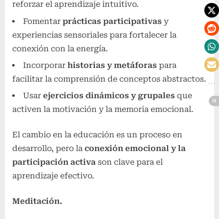
reforzar el aprendizaje intuitivo.
Fomentar
prácticas participativas
y
experiencias sensoriales para fortalecer la
conexión con la energía.
Incorporar
historias y metáforas
para
facilitar la comprensión de conceptos abstractos.
Usar
ejercicios dinámicos y grupales
que
activen la motivación y la memoria emocional.
El cambio en la educación es un proceso en
desarrollo, pero la
conexión emocional y la
participación activa
son clave para el
aprendizaje efectivo.
Meditación.