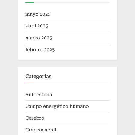
mayo 2025
abril 2025
marzo 2025
febrero 2025
Categorias
Autoestima
Campo energético humano
Cerebro
Cráneosacral