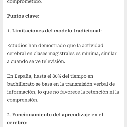
comprometido.
Puntos clave:
Limitaciones del modelo tradicional
:
Estudios han demostrado que la actividad
cerebral en clases magistrales es mínima, similar
a cuando se ve televisión.
En España, hasta el 80% del tiempo en
bachillerato se basa en la transmisión verbal de
información, lo que no favorece la retención ni la
comprensión.
Funcionamiento del aprendizaje en el
cerebro
: