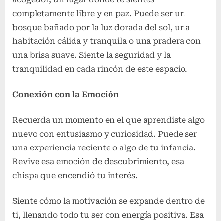
completamente libre y en paz. Puede ser un
bosque bañado por la luz dorada del sol, una
habitación cálida y tranquila o una pradera con
una brisa suave. Siente la seguridad y la
tranquilidad en cada rincón de este espacio.
Conexión con la Emoción
Recuerda un momento en el que aprendiste algo
nuevo con entusiasmo y curiosidad. Puede ser
una experiencia reciente o algo de tu infancia.
Revive esa emoción de descubrimiento, esa
chispa que encendió tu interés.
Siente cómo la motivación se expande dentro de
ti, llenando todo tu ser con energía positiva. Esa