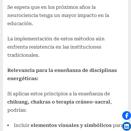
Se espera que en los próximos años la
neurociencia tenga un mayor impacto en la
educación.
La implementación de estos métodos aún
enfrenta resistencia en las instituciones
tradicionales.
Relevancia para la enseñanza de disciplinas
energéticas:
Si aplicas estos principios a la enseñanza de
chikung, chakras o terapia cráneo-sacral
,
podrías:
Incluir
elementos visuales y simbólicos
para