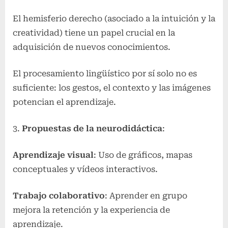
El hemisferio derecho (asociado a la intuición y la
creatividad) tiene un papel crucial en la
adquisición de nuevos conocimientos.
El procesamiento lingüístico por sí solo no es
suficiente: los gestos, el contexto y las imágenes
potencian el aprendizaje.
Propuestas de la neurodidáctica
:
Aprendizaje visual
: Uso de gráficos, mapas
conceptuales y vídeos interactivos.
Trabajo colaborativo
: Aprender en grupo
mejora la retención y la experiencia de
aprendizaje.