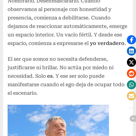
Nombrarlo. Desenmascararlo. Cuando
observamos al personaje con honestidad y
presencia, comienza a debilitarse. Cuando
dejamos de reaccionar automáticamente, emerge
un espacio interior. Un vacío fértil. Y desde ese
espacio, comienza a expresarse el
yo verdadero
.
El ser que somos no necesita defenderse,
justificarse ni brillar. No actúa por miedo ni
necesidad. Solo
es
. Y ese ser solo puede
manifestarse cuando el ego deja de ocupar todo
el escenario.