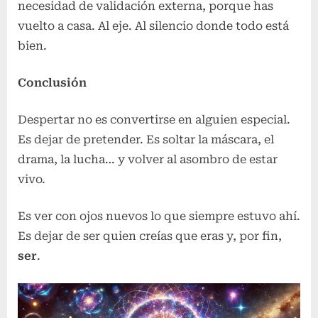
necesidad de validación externa, porque has
vuelto a casa. Al eje. Al silencio donde todo está
bien.
Conclusión
Despertar no es convertirse en alguien especial.
Es dejar de pretender. Es soltar la máscara, el
drama, la lucha… y volver al asombro de estar
vivo.
Es ver con ojos nuevos lo que siempre estuvo ahí.
Es dejar de ser quien creías que eras y, por fin,
ser
.