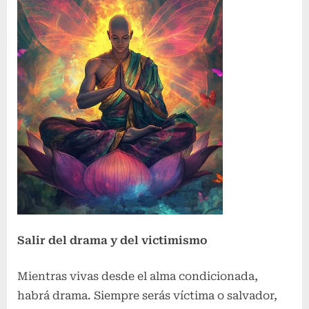
Salir del drama y del victimismo
Mientras vivas desde el alma condicionada,
habrá drama. Siempre serás víctima o salvador,