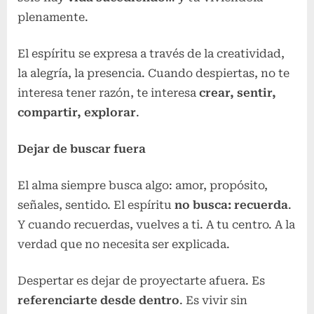
plenamente.
El espíritu se expresa a través de la creatividad,
la alegría, la presencia. Cuando despiertas, no te
interesa tener razón, te interesa
crear, sentir,
compartir, explorar
.
Dejar de buscar fuera
El alma siempre busca algo: amor, propósito,
señales, sentido. El espíritu
no busca: recuerda
.
Y cuando recuerdas, vuelves a ti. A tu centro. A la
verdad que no necesita ser explicada.
Despertar es dejar de proyectarte afuera. Es
referenciarte desde dentro
. Es vivir sin