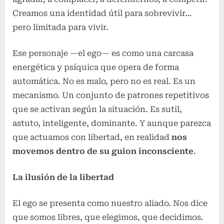
Creamos una identidad útil para sobrevivir…
pero limitada para vivir.
Ese personaje —el ego— es como una carcasa
energética y psíquica que opera de forma
automática. No es malo, pero no es real. Es un
mecanismo. Un conjunto de patrones repetitivos
que se activan según la situación. Es sutil,
astuto, inteligente, dominante. Y aunque parezca
que actuamos con libertad, en realidad
nos
movemos dentro de su guion inconsciente
.
La ilusión de la libertad
El ego se presenta como nuestro aliado. Nos dice
que somos libres, que elegimos, que decidimos.