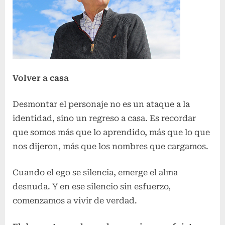
Volver a casa
Desmontar el personaje no es un ataque a la
identidad, sino un regreso a casa. Es recordar
que somos más que lo aprendido, más que lo que
nos dijeron, más que los nombres que cargamos.
Cuando el ego se silencia, emerge el alma
desnuda. Y en ese silencio sin esfuerzo,
comenzamos a vivir de verdad.