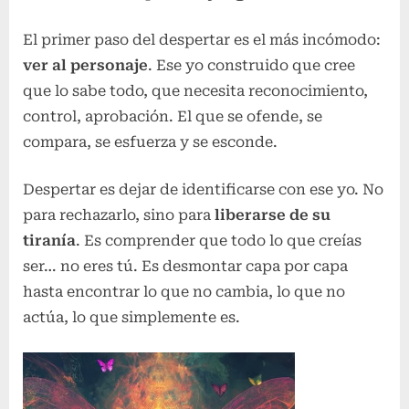
El primer paso del despertar es el más incómodo:
ver al personaje
. Ese yo construido que cree
que lo sabe todo, que necesita reconocimiento,
control, aprobación. El que se ofende, se
compara, se esfuerza y se esconde.
Despertar es dejar de identificarse con ese yo. No
para rechazarlo, sino para
liberarse de su
tiranía
. Es comprender que todo lo que creías
ser… no eres tú. Es desmontar capa por capa
hasta encontrar lo que no cambia, lo que no
actúa, lo que simplemente es.