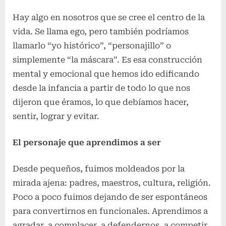
Hay algo en nosotros que se cree el centro de la
vida. Se llama ego, pero también podríamos
llamarlo “yo histórico”, “personajillo” o
simplemente “la máscara”. Es esa construcción
mental y emocional que hemos ido edificando
desde la infancia a partir de todo lo que nos
dijeron que éramos, lo que debíamos hacer,
sentir, lograr y evitar.
El personaje que aprendimos a ser
Desde pequeños, fuimos moldeados por la
mirada ajena: padres, maestros, cultura, religión.
Poco a poco fuimos dejando de ser espontáneos
para convertirnos en funcionales. Aprendimos a
agradar, a complacer, a defendernos, a competir.