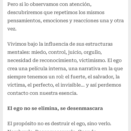
Pero si lo observamos con atención,
descubriremos que repetimos los mismos
pensamientos, emociones y reacciones una y otra
vez.
Vivimos bajo la influencia de sus estructuras
mentales: miedo, control, juicio, orgullo,
necesidad de reconocimiento, victimismo. El ego
crea una película interna, una narrativa en la que
siempre tenemos un rol: el fuerte, el salvador, la
víctima, el perfecto, el invisible… y así perdemos
contacto con nuestra esencia.
El ego no se elimina, se desenmascara
El propósito no es destruir el ego, sino verlo.