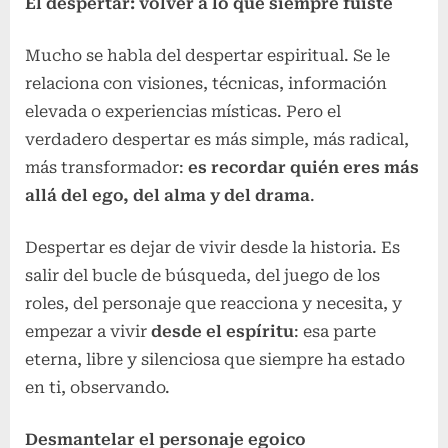
El despertar: volver a lo que siempre fuiste
Mucho se habla del despertar espiritual. Se le
relaciona con visiones, técnicas, información
elevada o experiencias místicas. Pero el
verdadero despertar es más simple, más radical,
más transformador:
es recordar quién eres más
allá del ego, del alma y del drama
.
Despertar es dejar de vivir desde la historia. Es
salir del bucle de búsqueda, del juego de los
roles, del personaje que reacciona y necesita, y
empezar a vivir
desde el espíritu
: esa parte
eterna, libre y silenciosa que siempre ha estado
en ti, observando.
Desmantelar el personaje egoico