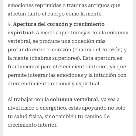
emociones reprimidas o traumas antiguos que
afectan tanto el cuerpo como la mente.
Apertura del corazón y crecimiento
espiritual
: A medida que trabajas con la columna
vertebral, se produce una conexión más
profunda entre el corazón (chakra del corazón) y
la mente (chakras superiores). Esta apertura es
fundamental para el crecimiento interior, ya que
permite integrar las emociones y la intuición con
el entendimiento racional y espiritual.
Al trabajar con la
columna vertebral
, ya sea a
nivel físico o energético, estás apoyando no solo
tu salud física, sino también tu camino de
crecimiento interior.