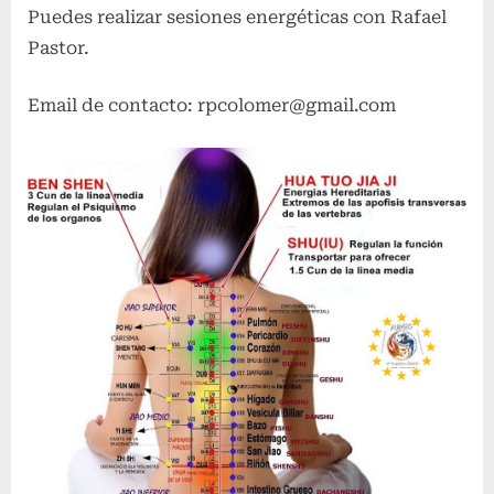
Puedes realizar sesiones energéticas con Rafael
Pastor.
Email de contacto: rpcolomer@gmail.com