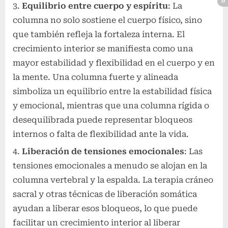
Equilibrio entre cuerpo y espíritu
: La
columna no solo sostiene el cuerpo físico, sino
que también refleja la fortaleza interna. El
crecimiento interior se manifiesta como una
mayor estabilidad y flexibilidad en el cuerpo y en
la mente. Una columna fuerte y alineada
simboliza un equilibrio entre la estabilidad física
y emocional, mientras que una columna rígida o
desequilibrada puede representar bloqueos
internos o falta de flexibilidad ante la vida.
Liberación de tensiones emocionales
: Las
tensiones emocionales a menudo se alojan en la
columna vertebral y la espalda. La terapia cráneo
sacral y otras técnicas de liberación somática
ayudan a liberar esos bloqueos, lo que puede
facilitar un crecimiento interior al liberar