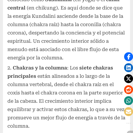
central
(en chikung). Es aquí donde se dice que
la energía Kundalini asciende desde la base de la
columna (chakra raíz) hasta la coronilla (chakra
corona), despertando la conciencia y el potencial
espiritual. Un crecimiento interior sólido a
menudo está asociado con el libre flujo de esta
energía por la columna.
Chakras y la columna
: Los
siete chakras
principales
están alineados a lo largo de la
columna vertebral, desde el chakra raíz en el
coxis hasta el chakra corona en la parte superior
de la cabeza. El crecimiento interior implica
equilibrar y activar estos chakras, lo que a su vez
promueve un mejor flujo de energía a través de la
columna.