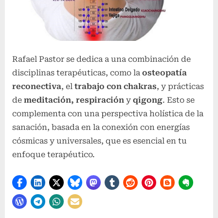
Rafael Pastor se dedica a una combinación de
disciplinas terapéuticas, como la
osteopatía
reconectiva
, el
trabajo con chakras
, y prácticas
de
meditación, respiración
y
qigong
. Esto se
complementa con una perspectiva holística de la
sanación, basada en la conexión con energías
cósmicas y universales, que es esencial en tu
enfoque terapéutico.