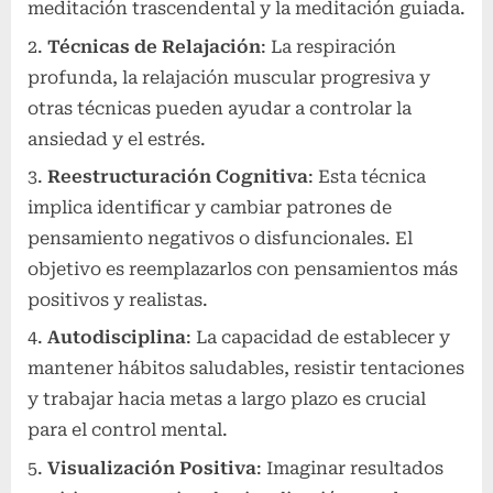
meditación trascendental y la meditación guiada.
Técnicas de Relajación
: La respiración
profunda, la relajación muscular progresiva y
otras técnicas pueden ayudar a controlar la
ansiedad y el estrés.
Reestructuración Cognitiva
: Esta técnica
implica identificar y cambiar patrones de
pensamiento negativos o disfuncionales. El
objetivo es reemplazarlos con pensamientos más
positivos y realistas.
Autodisciplina
: La capacidad de establecer y
mantener hábitos saludables, resistir tentaciones
y trabajar hacia metas a largo plazo es crucial
para el control mental.
Visualización Positiva
: Imaginar resultados