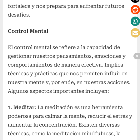
fortalece y nos prepara para enfrentar futuros
desafíos.
Control Mental
El control mental se refiere a la capacidad de
gestionar nuestros pensamientos, emociones y
comportamientos de manera efectiva. Implica
técnicas y prácticas que nos permiten influir en
nuestra mente y, por ende, en nuestras acciones.
Algunos aspectos importantes incluyen:
Meditar
: La meditación es una herramienta
poderosa para calmar la mente, reducir el estrés y
aumentar la concentración. Existen diversas
técnicas, como la meditación mindfulness, la