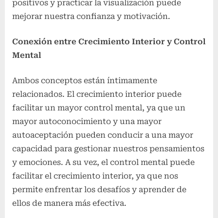
positivos y practicar la visualización puede
mejorar nuestra confianza y motivación.
Conexión entre Crecimiento Interior y Control
Mental
Ambos conceptos están íntimamente
relacionados. El crecimiento interior puede
facilitar un mayor control mental, ya que un
mayor autoconocimiento y una mayor
autoaceptación pueden conducir a una mayor
capacidad para gestionar nuestros pensamientos
y emociones. A su vez, el control mental puede
facilitar el crecimiento interior, ya que nos
permite enfrentar los desafíos y aprender de
ellos de manera más efectiva.