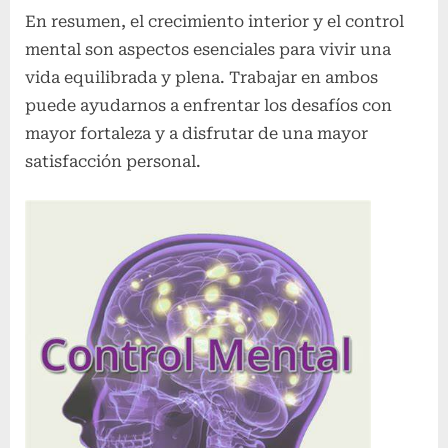
En resumen, el crecimiento interior y el control
mental son aspectos esenciales para vivir una
vida equilibrada y plena. Trabajar en ambos
puede ayudarnos a enfrentar los desafíos con
mayor fortaleza y a disfrutar de una mayor
satisfacción personal.