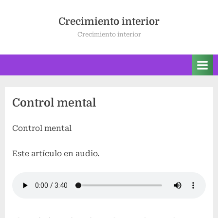
Saltar
al
Crecimiento interior
contenido
Crecimiento interior
Control mental
Control mental
Este artículo en audio.