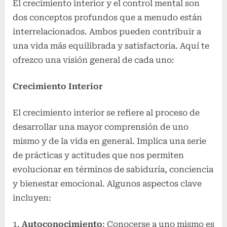
El crecimiento interior y el control mental son
dos conceptos profundos que a menudo están
interrelacionados. Ambos pueden contribuir a
una vida más equilibrada y satisfactoria. Aquí te
ofrezco una visión general de cada uno:
Crecimiento Interior
El crecimiento interior se refiere al proceso de
desarrollar una mayor comprensión de uno
mismo y de la vida en general. Implica una serie
de prácticas y actitudes que nos permiten
evolucionar en términos de sabiduría, conciencia
y bienestar emocional. Algunos aspectos clave
incluyen:
Autoconocimiento
: Conocerse a uno mismo es