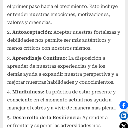
el primer paso hacia el crecimiento. Esto incluye
entender nuestras emociones, motivaciones,
valores y creencias.
Autoaceptación
: Aceptar nuestras fortalezas y
debilidades nos permite ser más auténticos y
menos críticos con nosotros mismos.
Aprendizaje Continuo
: La disposición a
aprender de nuestras experiencias y de los
demás ayuda a expandir nuestra perspectiva y a
mejorar nuestras habilidades y conocimientos.
Mindfulness
: La práctica de estar presente y
consciente en el momento actual nos ayuda a
manejar el estrés y a vivir de manera más plena.
Desarrollo de la Resiliencia
: Aprender a
enfrentar y superar las adversidades nos