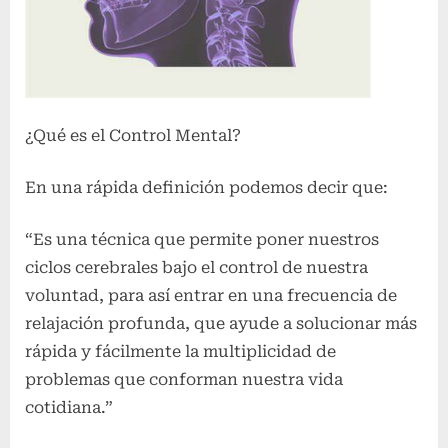
¿Qué es el Control Mental?
En una rápida definición podemos decir que:
“Es una técnica que permite poner nuestros
ciclos cerebrales bajo el control de nuestra
voluntad, para así entrar en una frecuencia de
relajación profunda, que ayude a solucionar más
rápida y fácilmente la multiplicidad de
problemas que conforman nuestra vida
cotidiana.”