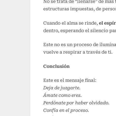
No se trata de “llenarse” de más 
estructuras impuestas, de perso
Cuando el alma se rinde,
el espí
dentro, esperando el silencio pa
Este no es un proceso de ilumin
vuelve a respirar a través de ti.
Conclusión
Este es el mensaje final:
Deja de juzgarte.
Ámate como eres.
Perdónate por haber olvidado.
Confía en el proceso.