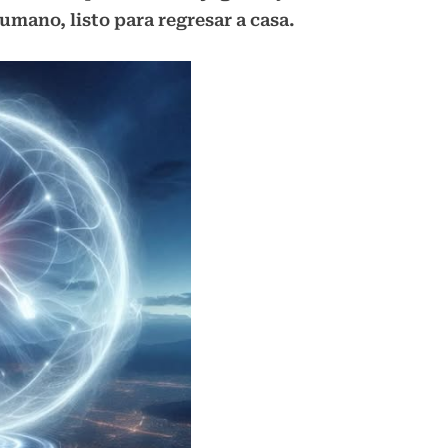
umano, listo para regresar a casa.