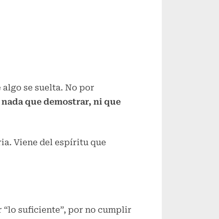
algo se suelta. No por
 nada que demostrar, ni que
ia. Viene del espíritu que
lo suficiente”, por no cumplir