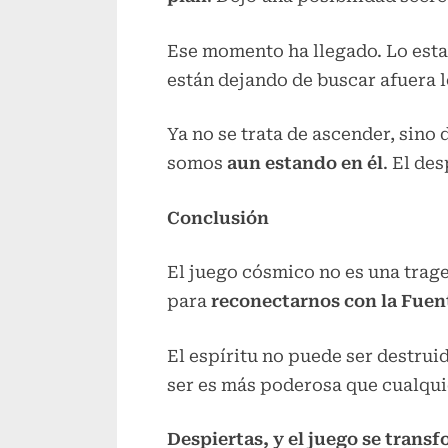
Ese momento ha llegado. Lo esta
están dejando de buscar afuera 
Ya no se trata de ascender, sino 
somos
aun estando en él
. El des
Conclusión
El juego cósmico no es una trage
para
reconectarnos con la Fue
El espíritu no puede ser destrui
ser es más poderosa que cualqui
Despiertas, y el juego se transf