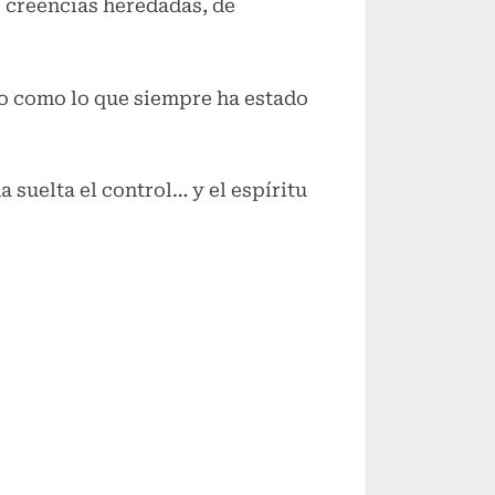
e creencias heredadas, de
no como lo que siempre ha estado
ma suelta el control… y el espíritu