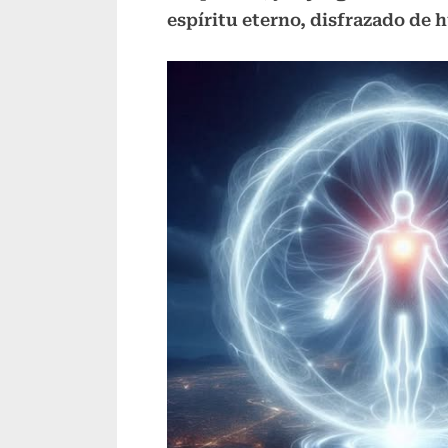
espíritu eterno, disfrazado de h