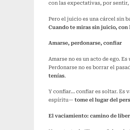
con las expectativas, por sentir, 
Pero el juicio es una cárcel sin b
Cuando te miras sin juicio, con 
Amarse, perdonarse, confiar
Amarse no es un acto de ego. Es 
Perdonarse no es borrar el pasa
tenías
.
Y confiar… confiar es soltar. Es
espíritu—
tome el lugar del per
El vaciamiento: camino de libe