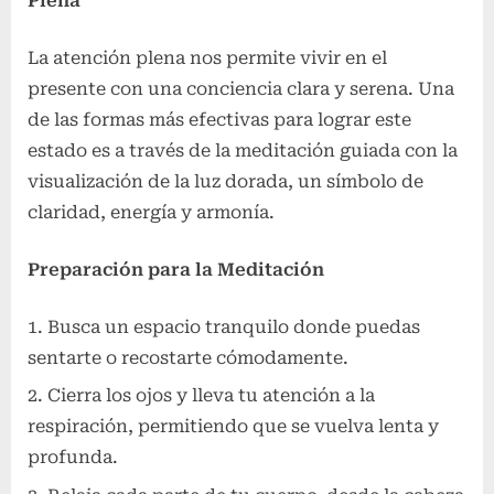
Plena
La atención plena nos permite vivir en el
presente con una conciencia clara y serena. Una
de las formas más efectivas para lograr este
estado es a través de la meditación guiada con la
visualización de la luz dorada, un símbolo de
claridad, energía y armonía.
Preparación para la Meditación
Busca un espacio tranquilo donde puedas
sentarte o recostarte cómodamente.
Cierra los ojos y lleva tu atención a la
respiración, permitiendo que se vuelva lenta y
profunda.