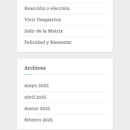
Reacción o elección
Vivir Despiertos
Salir de la Matrix
Felicidad y Bienestar
Archivos
mayo 2025
abril 2025
marzo 2025
febrero 2025