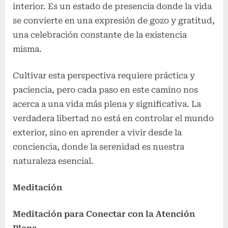
interior. Es un estado de presencia donde la vida
se convierte en una expresión de gozo y gratitud,
una celebración constante de la existencia
misma.
Cultivar esta perspectiva requiere práctica y
paciencia, pero cada paso en este camino nos
acerca a una vida más plena y significativa. La
verdadera libertad no está en controlar el mundo
exterior, sino en aprender a vivir desde la
conciencia, donde la serenidad es nuestra
naturaleza esencial.
Meditación
Meditación para Conectar con la Atención