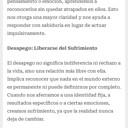
pensamiento o emoción, aprendemos a
reconocerlos sin quedar atrapados en ellos. Esto
nos otorga una mayor claridad y nos ayuda a
responder con sabiduría en lugar de actuar
impulsivamente.
Desapego: Liberarse del Sufrimiento
El desapego no significa indiferencia ni rechazo a
la vida, sino una relación más libre con ella.
Implica reconocer que nada en el mundo externo
es permanente ni puede definirnos por completo.
Cuando nos aferramos a una identidad fija, a
resultados específicos o a ciertas emociones,
creamos sufrimiento, ya que la realidad nunca
deja de cambiar.