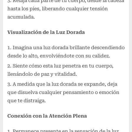
Relaja cada parte de tu cuerpo, desde la cabeza
hasta los pies, liberando cualquier tensión
acumulada.
Visualización de la Luz Dorada
Imagina una luz dorada brillante descendiendo
desde lo alto, envolviéndote con su calidez.
Siente cómo esta luz penetra en tu cuerpo,
llenándolo de paz y vitalidad.
A medida que la luz dorada se expande, deja
que disuelva cualquier pensamiento o emoción
que te distraiga.
Conexión con la Atención Plena
Permanece presente en la sensación de la luz