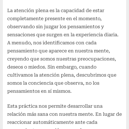
La atención plena es la capacidad de estar
completamente presente en el momento,
observando sin juzgar los pensamientos y
sensaciones que surgen en la experiencia diaria.
A menudo, nos identificamos con cada
pensamiento que aparece en nuestra mente,
creyendo que somos nuestras preocupaciones,
deseos o miedos. Sin embargo, cuando
cultivamos la atención plena, descubrimos que
somos la conciencia que observa, no los
pensamientos en sí mismos.
Esta práctica nos permite desarrollar una
relación más sana con nuestra mente. En lugar de
reaccionar automáticamente ante cada