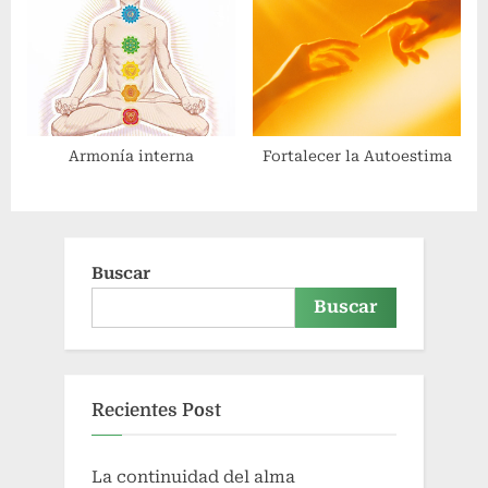
Armonía interna
Fortalecer la Autoestima
Buscar
Buscar
Recientes Post
La continuidad del alma