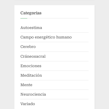
Categorias
Autoestima
Campo energético humano
Cerebro
Cráneosacral
Emociones
Meditación
Mente
Neurociencia
Variado