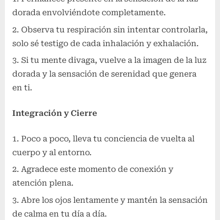
dorada envolviéndote completamente.
Observa tu respiración sin intentar controlarla,
solo sé testigo de cada inhalación y exhalación.
Si tu mente divaga, vuelve a la imagen de la luz
dorada y la sensación de serenidad que genera
en ti.
Integración y Cierre
Poco a poco, lleva tu conciencia de vuelta al
cuerpo y al entorno.
Agradece este momento de conexión y
atención plena.
Abre los ojos lentamente y mantén la sensación
de calma en tu día a día.