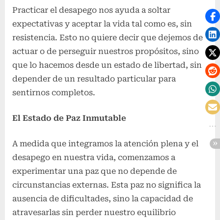
Practicar el desapego nos ayuda a soltar
expectativas y aceptar la vida tal como es, sin
resistencia. Esto no quiere decir que dejemos de
actuar o de perseguir nuestros propósitos, sino
que lo hacemos desde un estado de libertad, sin
depender de un resultado particular para
sentirnos completos.
El Estado de Paz Inmutable
A medida que integramos la atención plena y el
desapego en nuestra vida, comenzamos a
experimentar una paz que no depende de
circunstancias externas. Esta paz no significa la
ausencia de dificultades, sino la capacidad de
atravesarlas sin perder nuestro equilibrio