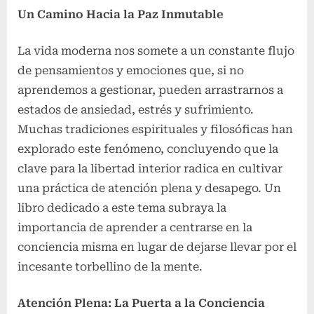
Un Camino Hacia la Paz Inmutable
La vida moderna nos somete a un constante flujo
de pensamientos y emociones que, si no
aprendemos a gestionar, pueden arrastrarnos a
estados de ansiedad, estrés y sufrimiento.
Muchas tradiciones espirituales y filosóficas han
explorado este fenómeno, concluyendo que la
clave para la libertad interior radica en cultivar
una práctica de atención plena y desapego. Un
libro dedicado a este tema subraya la
importancia de aprender a centrarse en la
conciencia misma en lugar de dejarse llevar por el
incesante torbellino de la mente.
Atención Plena: La Puerta a la Conciencia