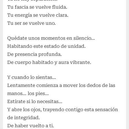
Tu fascia se vuelve fluida.
Tu energía se vuelve clara.
Tu ser se vuelve uno.
Quédate unos momentos en silencio…
Habitando este estado de unidad.
De presencia profunda.
De cuerpo habitado y aura vibrante.
Y cuando lo sientas…
Lentamente comienza a mover los dedos de las
manos… los pies…
Estírate si lo necesitas…
Y abre los ojos, trayendo contigo esta sensación
de integridad.
De haber vuelto a ti.