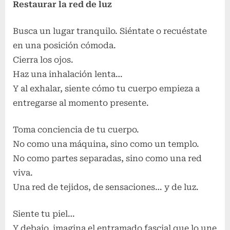
Restaurar la red de luz
Busca un lugar tranquilo. Siéntate o recuéstate
en una posición cómoda.
Cierra los ojos.
Haz una inhalación lenta…
Y al exhalar, siente cómo tu cuerpo empieza a
entregarse al momento presente.
Toma conciencia de tu cuerpo.
No como una máquina, sino como un templo.
No como partes separadas, sino como una red
viva.
Una red de tejidos, de sensaciones… y de luz.
Siente tu piel…
Y debajo, imagina el entramado fascial que lo une