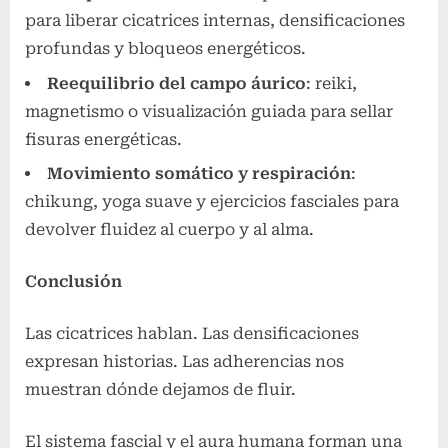
para liberar cicatrices internas, densificaciones
profundas y bloqueos energéticos.
Reequilibrio del campo áurico
: reiki,
magnetismo o visualización guiada para sellar
fisuras energéticas.
Movimiento somático y respiración
:
chikung, yoga suave y ejercicios fasciales para
devolver fluidez al cuerpo y al alma.
Conclusión
Las cicatrices hablan. Las densificaciones
expresan historias. Las adherencias nos
muestran dónde dejamos de fluir.
El sistema fascial y el aura humana forman una