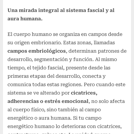
Una mirada integral al sistema fascial y al
aura humana.
El cuerpo humano se organiza en campos desde
su origen embrionario. Estas zonas, llamadas
campos embriológicos
, determinan patrones de
desarrollo, segmentación y función. Al mismo
tiempo, el tejido fascial, presente desde las
primeras etapas del desarrollo, conecta y
comunica todas estas regiones. Pero cuando este
sistema se ve alterado por
cicatrices,
adherencias o estrés emocional
, no solo afecta
al cuerpo físico, sino también al campo
energético o aura humana. Si tu campo
energético humano lo deterioras con cicatrices,