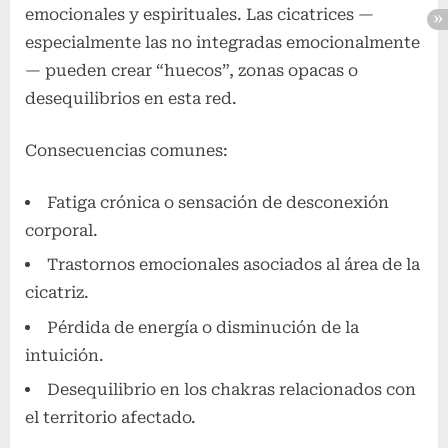
emocionales y espirituales. Las cicatrices —
especialmente las no integradas emocionalmente
— pueden crear “huecos”, zonas opacas o
desequilibrios en esta red.
Consecuencias comunes:
Fatiga crónica o sensación de desconexión
corporal.
Trastornos emocionales asociados al área de la
cicatriz.
Pérdida de energía o disminución de la
intuición.
Desequilibrio en los chakras relacionados con
el territorio afectado.