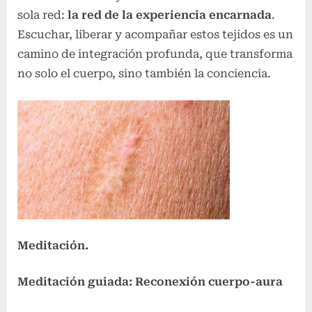
sola red:
la red de la experiencia encarnada
.
Escuchar, liberar y acompañar estos tejidos es un
camino de integración profunda, que transforma
no solo el cuerpo, sino también la conciencia.
Meditación.
Meditación guiada: Reconexión cuerpo-aura