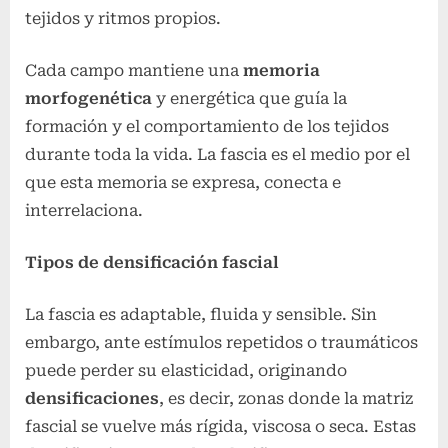
tejidos y ritmos propios.
Cada campo mantiene una
memoria
morfogenética
y energética que guía la
formación y el comportamiento de los tejidos
durante toda la vida. La fascia es el medio por el
que esta memoria se expresa, conecta e
interrelaciona.
Tipos de densificación fascial
La fascia es adaptable, fluida y sensible. Sin
embargo, ante estímulos repetidos o traumáticos
puede perder su elasticidad, originando
densificaciones
, es decir, zonas donde la matriz
fascial se vuelve más rígida, viscosa o seca. Estas