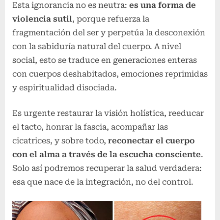
Esta ignorancia no es neutra:
es una forma de
violencia sutil
, porque refuerza la
fragmentación del ser y perpetúa la desconexión
con la sabiduría natural del cuerpo. A nivel
social, esto se traduce en generaciones enteras
con cuerpos deshabitados, emociones reprimidas
y espiritualidad disociada.
Es urgente restaurar la visión holística, reeducar
el tacto, honrar la fascia, acompañar las
cicatrices, y sobre todo,
reconectar el cuerpo
con el alma a través de la escucha consciente
.
Solo así podremos recuperar la salud verdadera:
esa que nace de la integración, no del control.