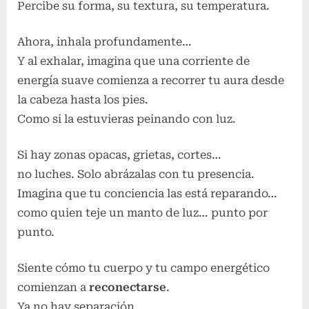
Percibe su forma, su textura, su temperatura.
Ahora, inhala profundamente…
Y al exhalar, imagina que una corriente de
energía suave comienza a recorrer tu aura desde
la cabeza hasta los pies.
Como si la estuvieras peinando con luz.
Si hay zonas opacas, grietas, cortes…
no luches. Solo abrázalas con tu presencia.
Imagina que tu conciencia las está reparando…
como quien teje un manto de luz… punto por
punto.
Siente cómo tu cuerpo y tu campo energético
comienzan a
reconectarse
.
Ya no hay separación.