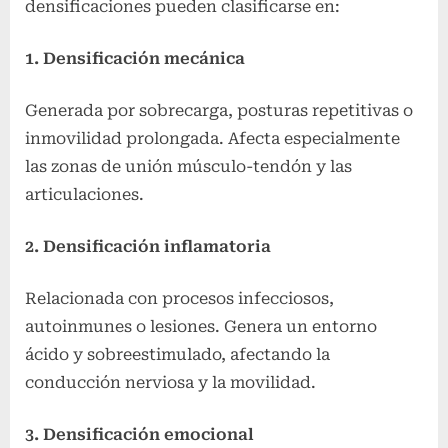
densificaciones pueden clasificarse en:
1. Densificación mecánica
Generada por sobrecarga, posturas repetitivas o
inmovilidad prolongada. Afecta especialmente
las zonas de unión músculo-tendón y las
articulaciones.
2. Densificación inflamatoria
Relacionada con procesos infecciosos,
autoinmunes o lesiones. Genera un entorno
ácido y sobreestimulado, afectando la
conducción nerviosa y la movilidad.
3. Densificación emocional