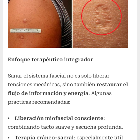
Enfoque terapéutico integrador
Sanar el sistema fascial no es solo liberar
tensiones mecánicas, sino también
restaurar el
flujo de información y energía
. Algunas
prácticas recomendadas:
Liberación miofascial consciente
:
combinando tacto suave y escucha profunda.
Terapia cráneo-sacral
: especialmente útil