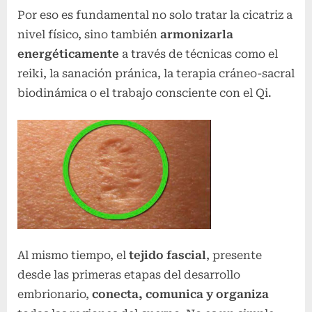
Por eso es fundamental no solo tratar la cicatriz a
nivel físico, sino también
armonizarla
energéticamente
a través de técnicas como el
reiki, la sanación pránica, la terapia cráneo-sacral
biodinámica o el trabajo consciente con el Qi.
Al mismo tiempo, el
tejido fascial
, presente
desde las primeras etapas del desarrollo
embrionario,
conecta, comunica y organiza