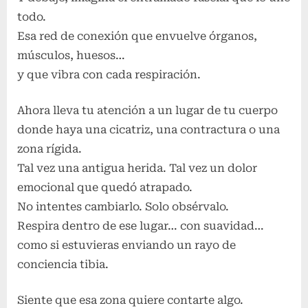
todo.
Esa red de conexión que envuelve órganos,
músculos, huesos…
y que vibra con cada respiración.
Ahora lleva tu atención a un lugar de tu cuerpo
donde haya una cicatriz, una contractura o una
zona rígida.
Tal vez una antigua herida. Tal vez un dolor
emocional que quedó atrapado.
No intentes cambiarlo. Solo obsérvalo.
Respira dentro de ese lugar… con suavidad…
como si estuvieras enviando un rayo de
conciencia tibia.
Siente que esa zona quiere contarte algo.