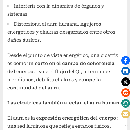
Interferir con la dinámica de órganos y
sistemas.
Distorsiona el aura humana. Agujeros
energéticos y chakras desgarrados entre otros
daños áuricos.
Desde el punto de vista energético, una cicatriz
es como un
corte en el campo de coherencia
del cuerpo
. Daña el flujo del Qi, interrumpe
meridianos, debilita chakras y
rompe la
continuidad del aura
.
Las cicatrices también afectan el aura humana
El aura es la
expresión energética del cuerpo
:
una red luminosa que refleja estados físicos,