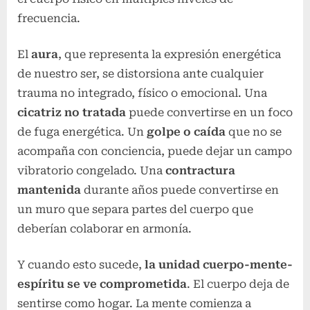
frecuencia.
El
aura
, que representa la expresión energética
de nuestro ser, se distorsiona ante cualquier
trauma no integrado, físico o emocional. Una
cicatriz no tratada
puede convertirse en un foco
de fuga energética. Un
golpe o caída
que no se
acompaña con conciencia, puede dejar un campo
vibratorio congelado. Una
contractura
mantenida
durante años puede convertirse en
un muro que separa partes del cuerpo que
deberían colaborar en armonía.
Y cuando esto sucede,
la unidad cuerpo-mente-
espíritu se ve comprometida
. El cuerpo deja de
sentirse como hogar. La mente comienza a