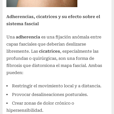
Adherencias, cicatrices y su efecto sobre el
sistema fascial
Una
adherencia
es una fijación anómala entre
capas fasciales que deberían deslizarse
libremente. Las
cicatrices
, especialmente las
profundas o quirúrgicas, son una forma de
fibrosis que distorsiona el mapa fascial. Ambas
pueden:
Restringir el movimiento local y a distancia.
Provocar desalineaciones posturales.
Crear zonas de dolor crónico o
hipersensibilidad.