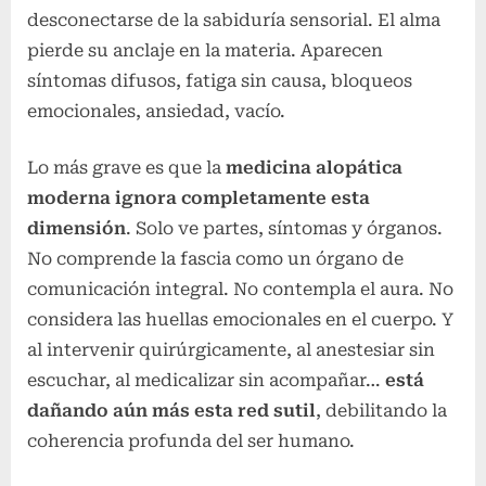
desconectarse de la sabiduría sensorial. El alma
pierde su anclaje en la materia. Aparecen
síntomas difusos, fatiga sin causa, bloqueos
emocionales, ansiedad, vacío.
Lo más grave es que la
medicina alopática
moderna ignora completamente esta
dimensión
. Solo ve partes, síntomas y órganos.
No comprende la fascia como un órgano de
comunicación integral. No contempla el aura. No
considera las huellas emocionales en el cuerpo. Y
al intervenir quirúrgicamente, al anestesiar sin
escuchar, al medicalizar sin acompañar…
está
dañando aún más esta red sutil
, debilitando la
coherencia profunda del ser humano.