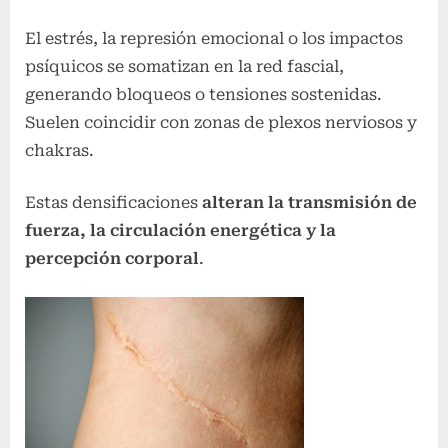
El estrés, la represión emocional o los impactos
psíquicos se somatizan en la red fascial,
generando bloqueos o tensiones sostenidas.
Suelen coincidir con zonas de plexos nerviosos y
chakras.
Estas densificaciones
alteran la transmisión de
fuerza, la circulación energética y la
percepción corporal
.