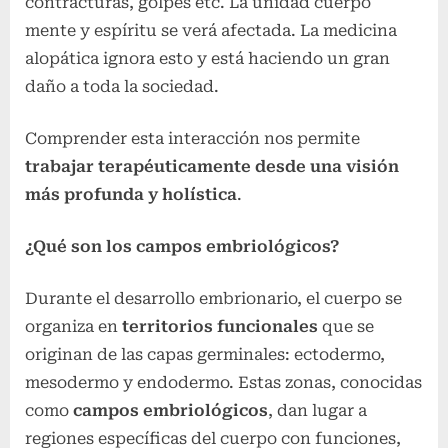
contracturas, golpes etc. La unidad cuerpo
mente y espíritu se verá afectada. La medicina
alopática ignora esto y está haciendo un gran
daño a toda la sociedad.
Comprender esta interacción nos permite
trabajar terapéuticamente desde una visión
más profunda y holística
.
¿Qué son los campos embriológicos?
Durante el desarrollo embrionario, el cuerpo se
organiza en
territorios funcionales
que se
originan de las capas germinales: ectodermo,
mesodermo y endodermo. Estas zonas, conocidas
como
campos embriológicos
, dan lugar a
regiones específicas del cuerpo con funciones,