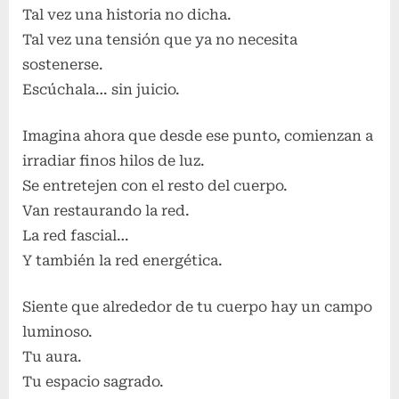
Tal vez una historia no dicha.
Tal vez una tensión que ya no necesita
sostenerse.
Escúchala… sin juicio.
Imagina ahora que desde ese punto, comienzan a
irradiar finos hilos de luz.
Se entretejen con el resto del cuerpo.
Van restaurando la red.
La red fascial…
Y también la red energética.
Siente que alrededor de tu cuerpo hay un campo
luminoso.
Tu aura.
Tu espacio sagrado.