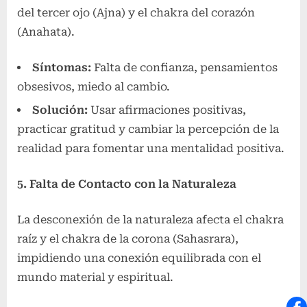
del tercer ojo (Ajna) y el chakra del corazón
(Anahata).
Síntomas:
Falta de confianza, pensamientos
obsesivos, miedo al cambio.
Solución:
Usar afirmaciones positivas,
practicar gratitud y cambiar la percepción de la
realidad para fomentar una mentalidad positiva.
5. Falta de Contacto con la Naturaleza
La desconexión de la naturaleza afecta el chakra
raíz y el chakra de la corona (Sahasrara),
impidiendo una conexión equilibrada con el
mundo material y espiritual.