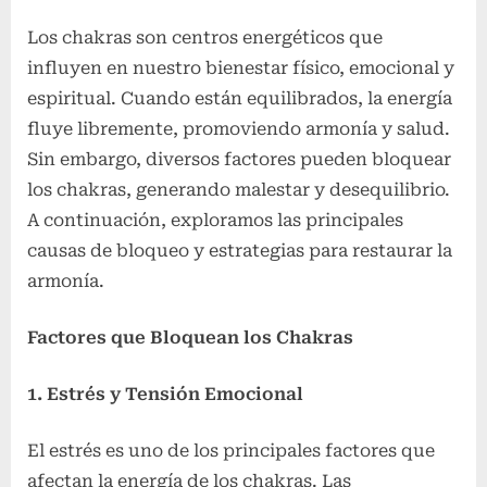
Los chakras son centros energéticos que
influyen en nuestro bienestar físico, emocional y
espiritual. Cuando están equilibrados, la energía
fluye libremente, promoviendo armonía y salud.
Sin embargo, diversos factores pueden bloquear
los chakras, generando malestar y desequilibrio.
A continuación, exploramos las principales
causas de bloqueo y estrategias para restaurar la
armonía.
Factores que Bloquean los Chakras
1. Estrés y Tensión Emocional
El estrés es uno de los principales factores que
afectan la energía de los chakras. Las