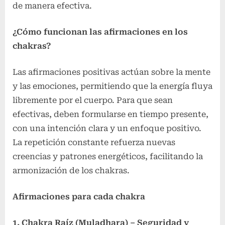
de manera efectiva.
¿Cómo funcionan las afirmaciones en los
chakras?
Las afirmaciones positivas actúan sobre la mente
y las emociones, permitiendo que la energía fluya
libremente por el cuerpo. Para que sean
efectivas, deben formularse en tiempo presente,
con una intención clara y un enfoque positivo.
La repetición constante refuerza nuevas
creencias y patrones energéticos, facilitando la
armonización de los chakras.
Afirmaciones para cada chakra
1. Chakra Raíz (Muladhara) – Seguridad y