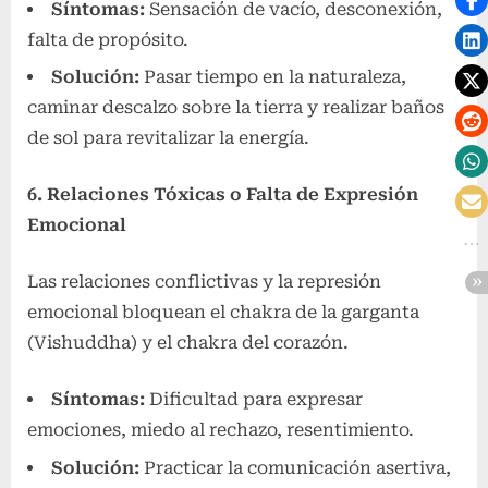
Síntomas:
Sensación de vacío, desconexión,
falta de propósito.
Solución:
Pasar tiempo en la naturaleza,
caminar descalzo sobre la tierra y realizar baños
de sol para revitalizar la energía.
6. Relaciones Tóxicas o Falta de Expresión
Emocional
Las relaciones conflictivas y la represión
emocional bloquean el chakra de la garganta
(Vishuddha) y el chakra del corazón.
Síntomas:
Dificultad para expresar
emociones, miedo al rechazo, resentimiento.
Solución:
Practicar la comunicación asertiva,