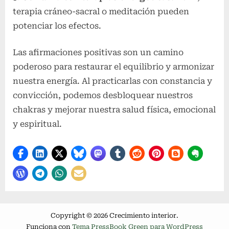
terapia cráneo-sacral o meditación pueden
potenciar los efectos.
Las afirmaciones positivas son un camino
poderoso para restaurar el equilibrio y armonizar
nuestra energía. Al practicarlas con constancia y
convicción, podemos desbloquear nuestros
chakras y mejorar nuestra salud física, emocional
y espiritual.
Copyright © 2026 Crecimiento interior.
Funciona con
Tema PressBook Green para WordPress