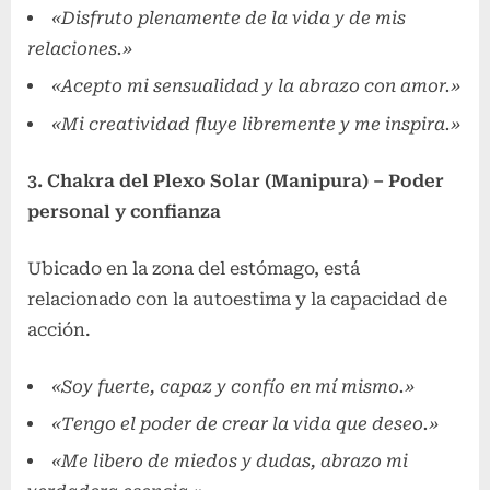
«Disfruto plenamente de la vida y de mis
relaciones.»
«Acepto mi sensualidad y la abrazo con amor.»
«Mi creatividad fluye libremente y me inspira.»
3. Chakra del Plexo Solar (Manipura) – Poder
personal y confianza
Ubicado en la zona del estómago, está
relacionado con la autoestima y la capacidad de
acción.
«Soy fuerte, capaz y confío en mí mismo.»
«Tengo el poder de crear la vida que deseo.»
«Me libero de miedos y dudas, abrazo mi