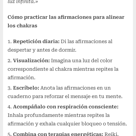
luz infinita.»
Cómo practicar las afirmaciones para alinear
los chakras
Repetición diaria:
Di las afirmaciones al
despertar y antes de dormir.
Visualización:
Imagina una luz del color
correspondiente al chakra mientras repites la
afirmación.
Escríbelo:
Anota las afirmaciones en un
cuaderno para reforzar el mensaje en tu mente.
Acompáñalo con respiración consciente:
Inhala profundamente mientras repites la
afirmación y exhala cualquier bloqueo o tensión.
Combina con terapias energéticas:
Reiki,