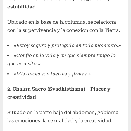
estabilidad
Ubicado en la base de la columna, se relaciona
con la supervivencia y la conexión con la Tierra.
«Estoy seguro y protegido en todo momento.»
«Confío en la vida y en que siempre tengo lo
que necesito.»
«Mis raíces son fuertes y firmes.»
2. Chakra Sacro (Svadhisthana) – Placer y
creatividad
Situado en la parte baja del abdomen, gobierna
las emociones, la sexualidad y la creatividad.