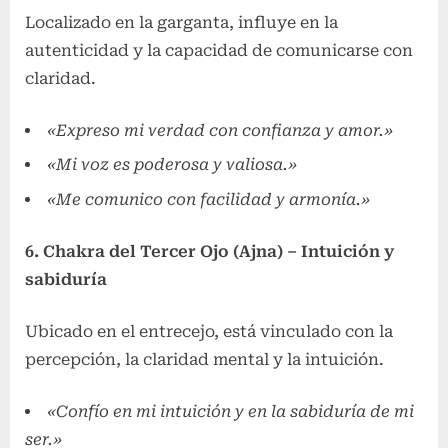
Localizado en la garganta, influye en la
autenticidad y la capacidad de comunicarse con
claridad.
«Expreso mi verdad con confianza y amor.»
«Mi voz es poderosa y valiosa.»
«Me comunico con facilidad y armonía.»
6. Chakra del Tercer Ojo (Ajna) – Intuición y
sabiduría
Ubicado en el entrecejo, está vinculado con la
percepción, la claridad mental y la intuición.
«Confío en mi intuición y en la sabiduría de mi
ser.»