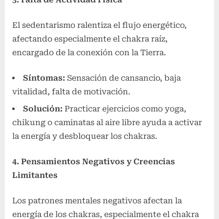
El sedentarismo ralentiza el flujo energético,
afectando especialmente el chakra raíz,
encargado de la conexión con la Tierra.
Síntomas:
Sensación de cansancio, baja
vitalidad, falta de motivación.
Solución:
Practicar ejercicios como yoga,
chikung o caminatas al aire libre ayuda a activar
la energía y desbloquear los chakras.
4. Pensamientos Negativos y Creencias
Limitantes
Los patrones mentales negativos afectan la
energía de los chakras, especialmente el chakra