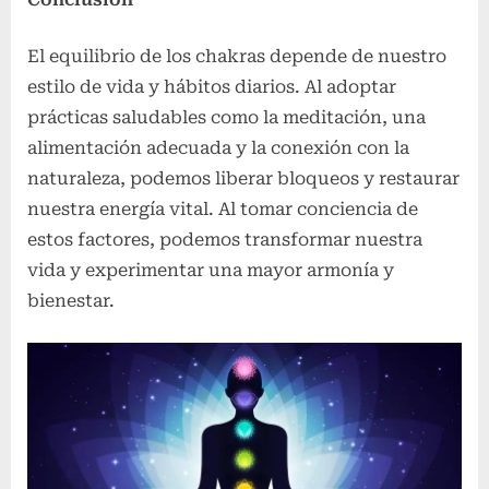
El equilibrio de los chakras depende de nuestro
estilo de vida y hábitos diarios. Al adoptar
prácticas saludables como la meditación, una
alimentación adecuada y la conexión con la
naturaleza, podemos liberar bloqueos y restaurar
nuestra energía vital. Al tomar conciencia de
estos factores, podemos transformar nuestra
vida y experimentar una mayor armonía y
bienestar.