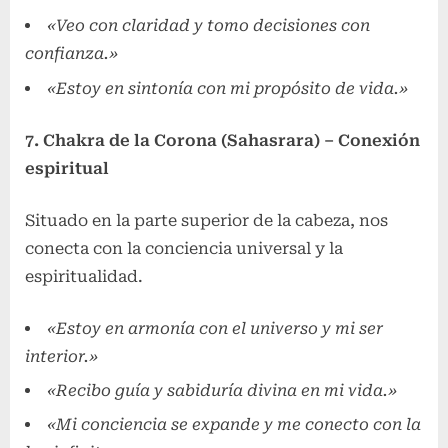
«Veo con claridad y tomo decisiones con
confianza.»
«Estoy en sintonía con mi propósito de vida.»
7. Chakra de la Corona (Sahasrara) – Conexión
espiritual
Situado en la parte superior de la cabeza, nos
conecta con la conciencia universal y la
espiritualidad.
«Estoy en armonía con el universo y mi ser
interior.»
«Recibo guía y sabiduría divina en mi vida.»
«Mi conciencia se expande y me conecto con la