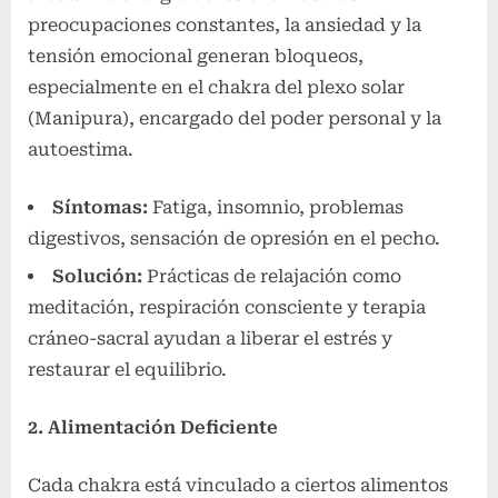
preocupaciones constantes, la ansiedad y la
tensión emocional generan bloqueos,
especialmente en el chakra del plexo solar
(Manipura), encargado del poder personal y la
autoestima.
Síntomas:
Fatiga, insomnio, problemas
digestivos, sensación de opresión en el pecho.
Solución:
Prácticas de relajación como
meditación, respiración consciente y terapia
cráneo-sacral ayudan a liberar el estrés y
restaurar el equilibrio.
2. Alimentación Deficiente
Cada chakra está vinculado a ciertos alimentos