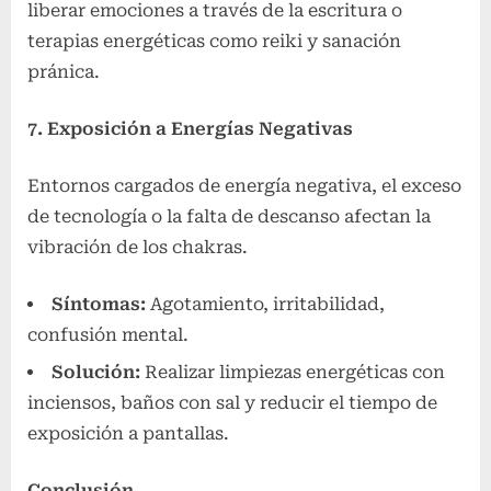
liberar emociones a través de la escritura o
terapias energéticas como reiki y sanación
pránica.
7. Exposición a Energías Negativas
Entornos cargados de energía negativa, el exceso
de tecnología o la falta de descanso afectan la
vibración de los chakras.
Síntomas:
Agotamiento, irritabilidad,
confusión mental.
Solución:
Realizar limpiezas energéticas con
inciensos, baños con sal y reducir el tiempo de
exposición a pantallas.
Conclusión