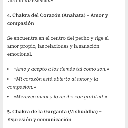
verdadera esencia.»
4. Chakra del Corazón (Anahata) – Amor y
compasión
Se encuentra en el centro del pecho y rige el
amor propio, las relaciones y la sanación
emocional.
«Amo y acepto a los demás tal como son.»
«Mi corazón está abierto al amor y la
compasión.»
«Merezco amor y lo recibo con gratitud.»
5. Chakra de la Garganta (Vishuddha) –
Expresión y comunicación