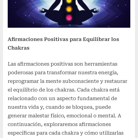
Afirmaciones Positivas para Equilibrar los
Chakras
Las afirmaciones positivas son herramientas
poderosas para transformar nuestra energía,
reprogramar la mente subconsciente y restaurar
el equilibrio de los chakras. Cada chakra está
relacionado con un aspecto fundamental de
nuestra vida y, cuando se bloquea, puede
generar malestar físico, emocional o mental. A
continuación, exploraremos afirmaciones
específicas para cada chakra y cómo utilizarlas