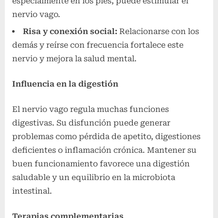
especialmente en los pies, puede estimular el
nervio vago.
Risa y conexión social:
Relacionarse con los
demás y reírse con frecuencia fortalece este
nervio y mejora la salud mental.
Influencia en la digestión
El nervio vago regula muchas funciones
digestivas. Su disfunción puede generar
problemas como pérdida de apetito, digestiones
deficientes o inflamación crónica. Mantener su
buen funcionamiento favorece una digestión
saludable y un equilibrio en la microbiota
intestinal.
Terapias complementarias