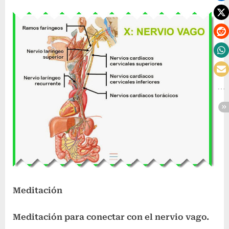
Meditación
Meditación para conectar con el nervio vago.