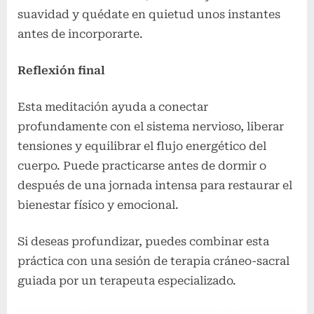
suavidad y quédate en quietud unos instantes
antes de incorporarte.
Reflexión final
Esta meditación ayuda a conectar
profundamente con el sistema nervioso, liberar
tensiones y equilibrar el flujo energético del
cuerpo. Puede practicarse antes de dormir o
después de una jornada intensa para restaurar el
bienestar físico y emocional.
Si deseas profundizar, puedes combinar esta
práctica con una sesión de terapia cráneo-sacral
guiada por un terapeuta especializado.