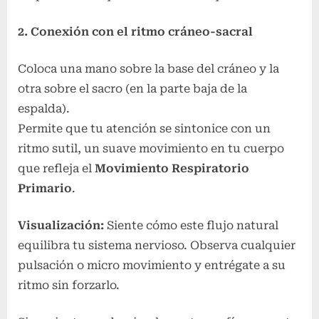
2. Conexión con el ritmo cráneo-sacral
Coloca una mano sobre la base del cráneo y la
otra sobre el sacro (en la parte baja de la
espalda).
Permite que tu atención se sintonice con un
ritmo sutil, un suave movimiento en tu cuerpo
que refleja el
Movimiento Respiratorio
Primario
.
Visualización:
Siente cómo este flujo natural
equilibra tu sistema nervioso. Observa cualquier
pulsación o micro movimiento y entrégate a su
ritmo sin forzarlo.