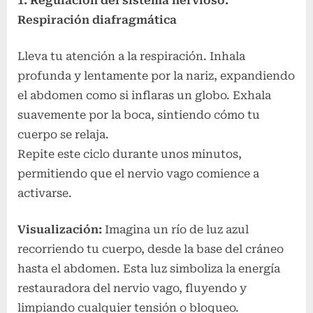
1. Regulación del sistema nervioso:
Respiración diafragmática
Lleva tu atención a la respiración. Inhala
profunda y lentamente por la nariz, expandiendo
el abdomen como si inflaras un globo. Exhala
suavemente por la boca, sintiendo cómo tu
cuerpo se relaja.
Repite este ciclo durante unos minutos,
permitiendo que el nervio vago comience a
activarse.
Visualización:
Imagina un río de luz azul
recorriendo tu cuerpo, desde la base del cráneo
hasta el abdomen. Esta luz simboliza la energía
restauradora del nervio vago, fluyendo y
limpiando cualquier tensión o bloqueo.