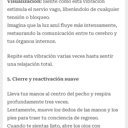
Visualización:
Siente cómo esta vibración
estimula el nervio vago, liberándolo de cualquier
tensión o bloqueo.
Imagina que la luz azul fluye más intensamente,
restaurando la comunicación entre tu cerebro y
tus órganos internos.
Repite esta vibración varias veces hasta sentir
una relajación total.
5. Cierre y reactivación suave
Lleva tus manos al centro del pecho y respira
profundamente tres veces.
Lentamente, mueve los dedos de las manos y los
pies para traer tu conciencia de regreso.
Cuando te sientas listo, abre los ojos con