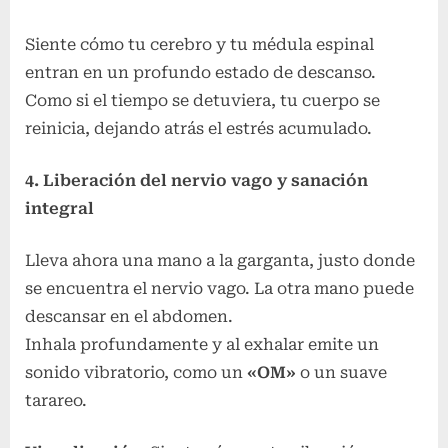
Siente cómo tu cerebro y tu médula espinal
entran en un profundo estado de descanso.
Como si el tiempo se detuviera, tu cuerpo se
reinicia, dejando atrás el estrés acumulado.
4. Liberación del nervio vago y sanación
integral
Lleva ahora una mano a la garganta, justo donde
se encuentra el nervio vago. La otra mano puede
descansar en el abdomen.
Inhala profundamente y al exhalar emite un
sonido vibratorio, como un
«OM»
o un suave
tarareo.