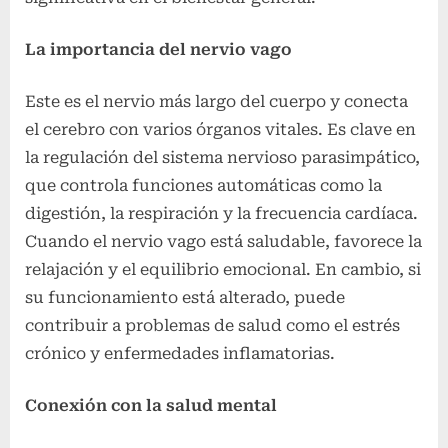
La importancia del nervio vago
Este es el nervio más largo del cuerpo y conecta
el cerebro con varios órganos vitales. Es clave en
la regulación del sistema nervioso parasimpático,
que controla funciones automáticas como la
digestión, la respiración y la frecuencia cardíaca.
Cuando el nervio vago está saludable, favorece la
relajación y el equilibrio emocional. En cambio, si
su funcionamiento está alterado, puede
contribuir a problemas de salud como el estrés
crónico y enfermedades inflamatorias.
Conexión con la salud mental