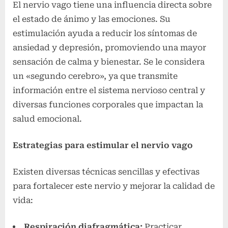
El nervio vago tiene una influencia directa sobre
el estado de ánimo y las emociones. Su
estimulación ayuda a reducir los síntomas de
ansiedad y depresión, promoviendo una mayor
sensación de calma y bienestar. Se le considera
un «segundo cerebro», ya que transmite
información entre el sistema nervioso central y
diversas funciones corporales que impactan la
salud emocional.
Estrategias para estimular el nervio vago
Existen diversas técnicas sencillas y efectivas
para fortalecer este nervio y mejorar la calidad de
vida:
Respiración diafragmática:
Practicar