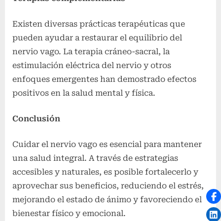
Existen diversas prácticas terapéuticas que
pueden ayudar a restaurar el equilibrio del
nervio vago. La terapia cráneo-sacral, la
estimulación eléctrica del nervio y otros
enfoques emergentes han demostrado efectos
positivos en la salud mental y física.
Conclusión
Cuidar el nervio vago es esencial para mantener
una salud integral. A través de estrategias
accesibles y naturales, es posible fortalecerlo y
aprovechar sus beneficios, reduciendo el estrés,
mejorando el estado de ánimo y favoreciendo el
bienestar físico y emocional.