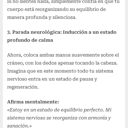
Si no sientes nada, simplemente confía en que tu
cuerpo está reorganizando su equilibrio de
manera profunda y silenciosa.
3. Parada neurológica: Inducción a un estado
profundo de calma
Ahora, coloca ambas manos suavemente sobre el
cráneo, con los dedos apenas tocando la cabeza.
Imagina que en este momento todo tu sistema
nervioso entra en un estado de pausa y
regeneración.
Afirma mentalmente:
«Estoy en un estado de equilibrio perfecto. Mi
sistema nervioso se reorganiza con armonía y
sanación.»