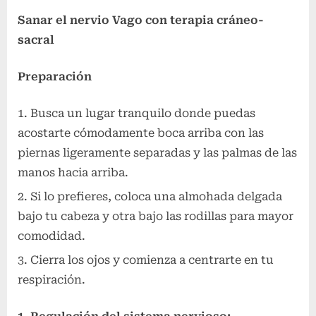
Sanar el nervio Vago con terapia cráneo-
sacral
Preparación
Busca un lugar tranquilo donde puedas
acostarte cómodamente boca arriba con las
piernas ligeramente separadas y las palmas de las
manos hacia arriba.
Si lo prefieres, coloca una almohada delgada
bajo tu cabeza y otra bajo las rodillas para mayor
comodidad.
Cierra los ojos y comienza a centrarte en tu
respiración.