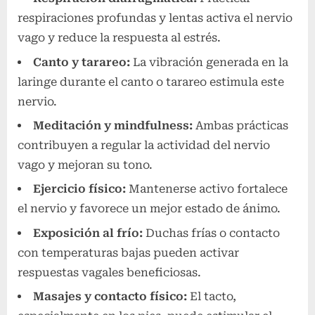
respiraciones profundas y lentas activa el nervio
vago y reduce la respuesta al estrés.
Canto y tarareo:
La vibración generada en la
laringe durante el canto o tarareo estimula este
nervio.
Meditación y mindfulness:
Ambas prácticas
contribuyen a regular la actividad del nervio
vago y mejoran su tono.
Ejercicio físico:
Mantenerse activo fortalece
el nervio y favorece un mejor estado de ánimo.
Exposición al frío:
Duchas frías o contacto
con temperaturas bajas pueden activar
respuestas vagales beneficiosas.
Masajes y contacto físico:
El tacto,