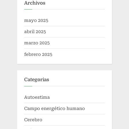
Archivos
mayo 2025
abril 2025
marzo 2025
febrero 2025
Categorias
Autoestima
Campo energético humano
Cerebro