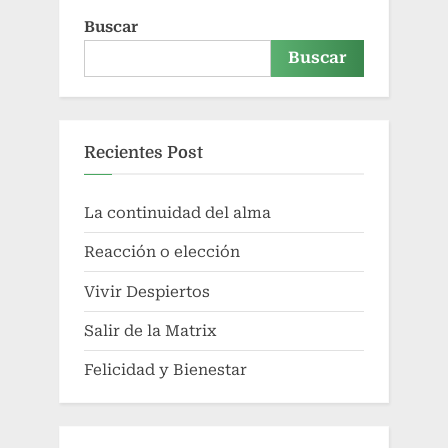
Buscar
Buscar
Recientes Post
La continuidad del alma
Reacción o elección
Vivir Despiertos
Salir de la Matrix
Felicidad y Bienestar