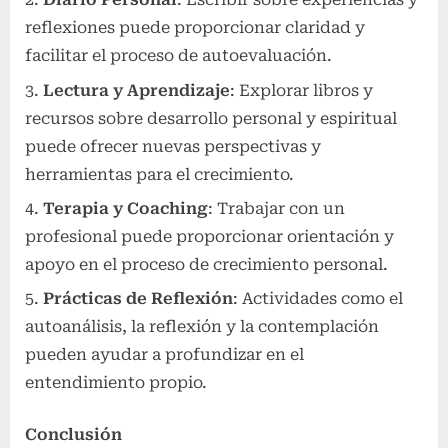
reflexiones puede proporcionar claridad y
facilitar el proceso de autoevaluación.
Lectura y Aprendizaje
: Explorar libros y
recursos sobre desarrollo personal y espiritual
puede ofrecer nuevas perspectivas y
herramientas para el crecimiento.
Terapia y Coaching
: Trabajar con un
profesional puede proporcionar orientación y
apoyo en el proceso de crecimiento personal.
Prácticas de Reflexión
: Actividades como el
autoanálisis, la reflexión y la contemplación
pueden ayudar a profundizar en el
entendimiento propio.
Conclusión