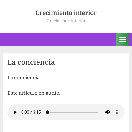
Saltar
al
Crecimiento interior
contenido
Crecimiento interior
La conciencia
La conciencia
Este artículo en audio.