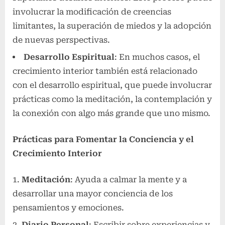
involucrar la modificación de creencias
limitantes, la superación de miedos y la adopción
de nuevas perspectivas.
Desarrollo Espiritual
: En muchos casos, el
crecimiento interior también está relacionado
con el desarrollo espiritual, que puede involucrar
prácticas como la meditación, la contemplación y
la conexión con algo más grande que uno mismo.
Prácticas para Fomentar la Conciencia y el
Crecimiento Interior
Meditación
: Ayuda a calmar la mente y a
desarrollar una mayor conciencia de los
pensamientos y emociones.
Diario Personal
: Escribir sobre experiencias y