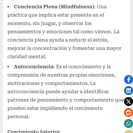
Conciencia Plena (Mindfulness)
: Una
práctica que implica estar presente en el
momento, sin juzgar, y observar los
pensamientos y emociones tal como vienen. La
conciencia plena ayuda a reducir el estrés,
mejorar la concentración y fomentar una mayor
claridad mental.
Autoconciencia
: Es el conocimiento y la
comprensión de nuestras propias emociones,
motivaciones y comportamientos. La
autoconciencia puede ayudar a identificar
patrones de pensamiento y comportamiento que
pueden estar impidiendo el crecimiento
personal.
Crecimiento Interior