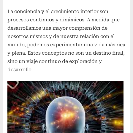
La conciencia y el crecimiento interior son
procesos continuos y dinámicos. A medida que
desarrollamos una mayor comprensión de
nosotros mismos y de nuestra relación con el
mundo, podemos experimentar una vida más rica
y plena. Estos conceptos no son un destino final,
sino un viaje continuo de exploración y
desarrollo.