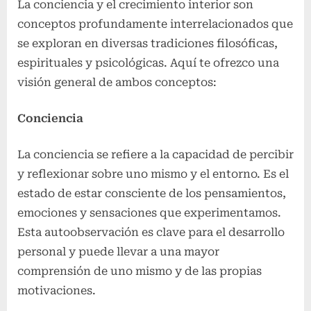
La conciencia y el crecimiento interior son
conceptos profundamente interrelacionados que
se exploran en diversas tradiciones filosóficas,
espirituales y psicológicas. Aquí te ofrezco una
visión general de ambos conceptos:
Conciencia
La conciencia se refiere a la capacidad de percibir
y reflexionar sobre uno mismo y el entorno. Es el
estado de estar consciente de los pensamientos,
emociones y sensaciones que experimentamos.
Esta autoobservación es clave para el desarrollo
personal y puede llevar a una mayor
comprensión de uno mismo y de las propias
motivaciones.