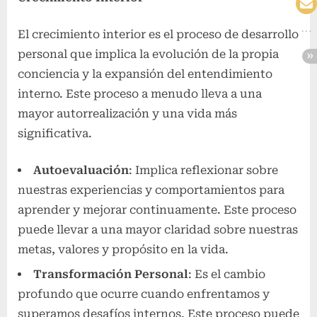
El crecimiento interior es el proceso de desarrollo
personal que implica la evolución de la propia
conciencia y la expansión del entendimiento
interno. Este proceso a menudo lleva a una
mayor autorrealización y una vida más
significativa.
Autoevaluación
: Implica reflexionar sobre
nuestras experiencias y comportamientos para
aprender y mejorar continuamente. Este proceso
puede llevar a una mayor claridad sobre nuestras
metas, valores y propósito en la vida.
Transformación Personal
: Es el cambio
profundo que ocurre cuando enfrentamos y
superamos desafíos internos. Este proceso puede