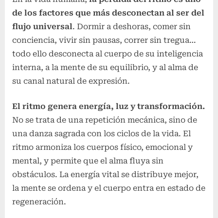
de los factores que más desconectan al ser del
flujo universal
. Dormir a deshoras, comer sin
conciencia, vivir sin pausas, correr sin tregua…
todo ello desconecta al cuerpo de su inteligencia
interna, a la mente de su equilibrio, y al alma de
su canal natural de expresión.
El ritmo genera energía, luz y transformación.
No se trata de una repetición mecánica, sino de
una danza sagrada con los ciclos de la vida. El
ritmo armoniza los cuerpos físico, emocional y
mental, y permite que el alma fluya sin
obstáculos. La energía vital se distribuye mejor,
la mente se ordena y el cuerpo entra en estado de
regeneración.