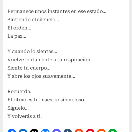
Permanece unos instantes en ese estado…
Sintiendo el silencio…
El orden…
La paz…
Y cuando lo sientas…
Vuelve lentamente a tu respiración…
Siente tu cuerpo…
Y abre los ojos suavemente…
Recuerda:
El ritmo es tu maestro silencioso…
Síguelo…
Y volverás a ti.