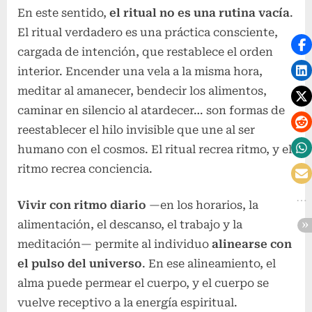
En este sentido,
el ritual no es una rutina vacía
.
El ritual verdadero es una práctica consciente,
cargada de intención, que restablece el orden
interior. Encender una vela a la misma hora,
meditar al amanecer, bendecir los alimentos,
caminar en silencio al atardecer… son formas de
reestablecer el hilo invisible que une al ser
humano con el cosmos. El ritual recrea ritmo, y el
ritmo recrea conciencia.
Vivir con ritmo diario
—en los horarios, la
alimentación, el descanso, el trabajo y la
meditación— permite al individuo
alinearse con
el pulso del universo
. En ese alineamiento, el
alma puede permear el cuerpo, y el cuerpo se
vuelve receptivo a la energía espiritual.