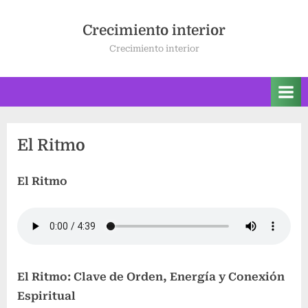
Saltar
al
Crecimiento interior
contenido
Crecimiento interior
El Ritmo
El Ritmo
El Ritmo: Clave de Orden, Energía y Conexión
Espiritual