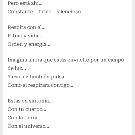
Pero está ahí…
Constante… firme… silencioso…
Respira con él…
Ritmo y vida…
Orden y energía…
Imagina ahora que estás envuelto por un campo
de luz…
Y esa luz también pulsa…
Como si respirara contigo…
Estás en sintonía…
Con tu cuerpo…
Con la tierra…
Con el universo…