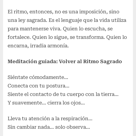
El ritmo, entonces, no es una imposición, sino
una ley sagrada. Es el lenguaje que la vida utiliza
para mantenerse viva. Quien lo escucha, se
fortalece. Quien lo sigue, se transforma. Quien lo
encarna, irradia armonía.
Meditación guiada: Volver al Ritmo Sagrado
Siéntate cómodamente…
Conecta con tu postura…
Siente el contacto de tu cuerpo con la tierra…
Y suavemente… cierra los ojos…
Lleva tu atención a la respiración…
Sin cambiar nada… solo observa…