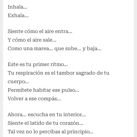
Inhala…
Exhala…
Siente cómo el aire entra…
Y cómo el aire sale…
Como una marea… que sube… y baja…
Este es tu primer ritmo…
Tu respiración es el tambor sagrado de tu
cuerpo…
Permítete habitar ese pulso…
Volver a ese compás…
Ahora… escucha en tu interior…
Siente el latido de tu corazón…
Tal vez no lo percibas al principio…