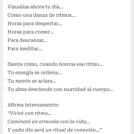
Visualiza ahora tu día…
Como una danza de ritmos…
Horas para despertar…
Horas para comer…
Para descansar…
Para meditar…
Siente cómo, cuando honras ese ritmo…
Tu energía se ordena…
Tu mente se aclara…
Tu alma desciende con suavidad al cuerpo…
Afirma internamente:
“Viviré con ritmo…
Caminaré en armonía con la vida…
Y cada día será un ritual de conexión…”