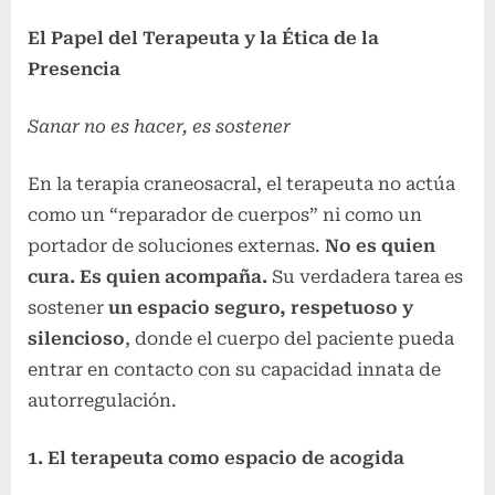
El Papel del Terapeuta y la Ética de la
Presencia
Sanar no es hacer, es sostener
En la terapia craneosacral, el terapeuta no actúa
como un “reparador de cuerpos” ni como un
portador de soluciones externas.
No es quien
cura. Es quien acompaña.
Su verdadera tarea es
sostener
un espacio seguro, respetuoso y
silencioso
, donde el cuerpo del paciente pueda
entrar en contacto con su capacidad innata de
autorregulación.
1. El terapeuta como espacio de acogida