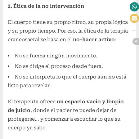
2. Ética de la no intervención
El cuerpo tiene su propio ritmo, su propia lógica
y su propio tiempo. Por eso, la ética de la terapia
craneosacral se basa en el
no-hacer activo
:
No se fuerza ningún movimiento.
No se dirige el proceso desde fuera.
No se interpreta lo que el cuerpo aún no está
listo para revelar.
El terapeuta ofrece
un espacio vacío y limpio
de juicio
, donde el paciente puede dejar de
protegerse… y comenzar a escuchar lo que su
cuerpo ya sabe.