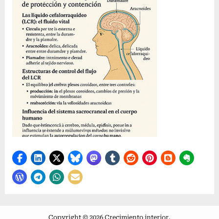
Copyright © 2026 Crecimiento interior.