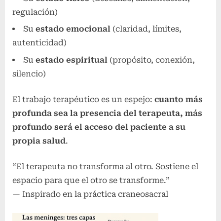
regulación)
Su
estado emocional
(claridad, límites,
autenticidad)
Su
estado espiritual
(propósito, conexión,
silencio)
El trabajo terapéutico es un espejo:
cuanto más
profunda sea la presencia del terapeuta, más
profundo será el acceso del paciente a su
propia salud
.
“El terapeuta no transforma al otro. Sostiene el
espacio para que el otro se transforme.”
— Inspirado en la práctica craneosacral