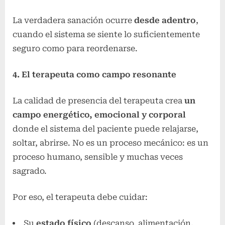
La verdadera sanación ocurre
desde adentro
,
cuando el sistema se siente lo suficientemente
seguro como para reordenarse.
4. El terapeuta como campo resonante
La calidad de presencia del terapeuta crea
un
campo energético, emocional y corporal
donde el sistema del paciente puede relajarse,
soltar, abrirse. No es un proceso mecánico: es un
proceso humano, sensible y muchas veces
sagrado.
Por eso, el terapeuta debe cuidar:
Su
estado físico
(descanso, alimentación,