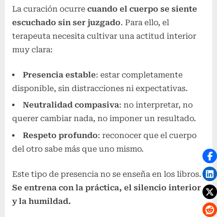
La curación ocurre
cuando el cuerpo se siente
escuchado sin ser juzgado
. Para ello, el
terapeuta necesita cultivar una actitud interior
muy clara:
Presencia estable
: estar completamente
disponible, sin distracciones ni expectativas.
Neutralidad compasiva
: no interpretar, no
querer cambiar nada, no imponer un resultado.
Respeto profundo
: reconocer que el cuerpo
del otro sabe más que uno mismo.
Este tipo de presencia no se enseña en los libros.
Se entrena con la práctica, el silencio interior
y la humildad.