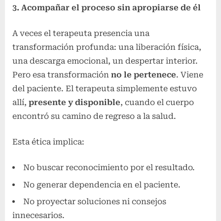
3. Acompañar el proceso sin apropiarse de él
A veces el terapeuta presencia una
transformación profunda: una liberación física,
una descarga emocional, un despertar interior.
Pero esa transformación
no le pertenece
. Viene
del paciente. El terapeuta simplemente estuvo
allí,
presente y disponible
, cuando el cuerpo
encontró su camino de regreso a la salud.
Esta ética implica:
No buscar reconocimiento por el resultado.
No generar dependencia en el paciente.
No proyectar soluciones ni consejos
innecesarios.