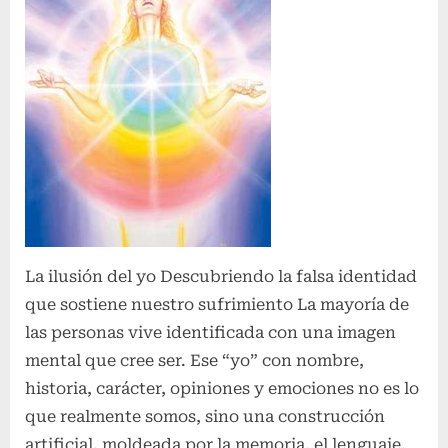
La ilusión del yo Descubriendo la falsa identidad
que sostiene nuestro sufrimiento La mayoría de
las personas vive identificada con una imagen
mental que cree ser. Ese “yo” con nombre,
historia, carácter, opiniones y emociones no es lo
que realmente somos, sino una construcción
artificial, moldeada por la memoria, el lenguaje,