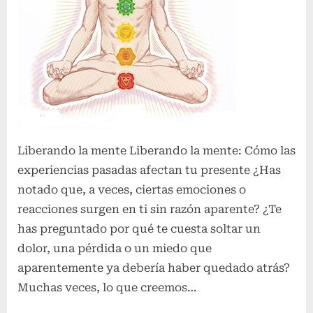
Liberando la mente Liberando la mente: Cómo las
experiencias pasadas afectan tu presente ¿Has
notado que, a veces, ciertas emociones o
reacciones surgen en ti sin razón aparente? ¿Te
has preguntado por qué te cuesta soltar un
dolor, una pérdida o un miedo que
aparentemente ya debería haber quedado atrás?
Muchas veces, lo que creemos…