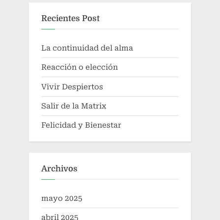
Recientes Post
La continuidad del alma
Reacción o elección
Vivir Despiertos
Salir de la Matrix
Felicidad y Bienestar
Archivos
mayo 2025
abril 2025