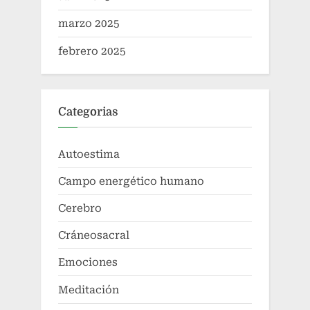
marzo 2025
febrero 2025
Categorias
Autoestima
Campo energético humano
Cerebro
Cráneosacral
Emociones
Meditación