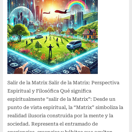
Salir de la Matrix Salir de la Matrix: Perspectiva
Espiritual y Filosófica Qué significa
espiritualmente “salir de la Matrix”: Desde un
punto de vista espiritual, la “Matrix” simboliza la
realidad ilusoria construida por la mente y la
sociedad. Representa el entramado de