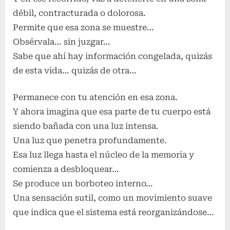
débil, contracturada o dolorosa.
Permite que esa zona se muestre…
Obsérvala… sin juzgar…
Sabe que ahí hay información congelada, quizás
de esta vida… quizás de otra…
Permanece con tu atención en esa zona.
Y ahora imagina que esa parte de tu cuerpo está
siendo bañada con una luz intensa.
Una luz que penetra profundamente.
Esa luz llega hasta el núcleo de la memoria y
comienza a desbloquear…
Se produce un borboteo interno…
Una sensación sutil, como un movimiento suave
que indica que el sistema está reorganizándose…