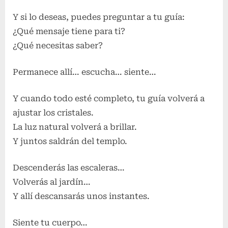
Y si lo deseas, puedes preguntar a tu guía:
¿Qué mensaje tiene para ti?
¿Qué necesitas saber?
Permanece allí… escucha… siente…
Y cuando todo esté completo, tu guía volverá a
ajustar los cristales.
La luz natural volverá a brillar.
Y juntos saldrán del templo.
Descenderás las escaleras…
Volverás al jardín…
Y allí descansarás unos instantes.
Siente tu cuerpo…