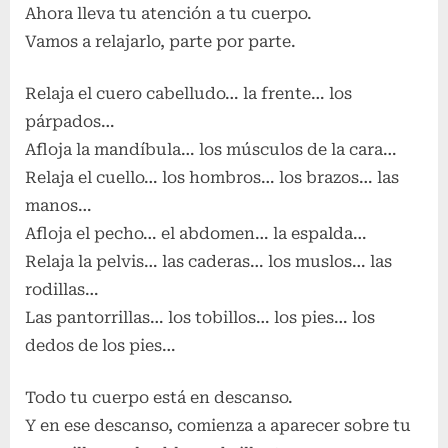
Ahora lleva tu atención a tu cuerpo.
Vamos a relajarlo, parte por parte.
Relaja el cuero cabelludo… la frente… los
párpados…
Afloja la mandíbula… los músculos de la cara…
Relaja el cuello… los hombros… los brazos… las
manos…
Afloja el pecho… el abdomen… la espalda…
Relaja la pelvis… las caderas… los muslos… las
rodillas…
Las pantorrillas… los tobillos… los pies… los
dedos de los pies…
Todo tu cuerpo está en descanso.
Y en ese descanso, comienza a aparecer sobre tu