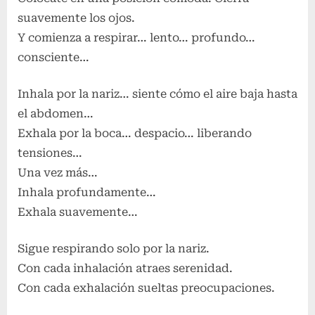
suavemente los ojos.
Y comienza a respirar… lento… profundo…
consciente…
Inhala por la nariz… siente cómo el aire baja hasta
el abdomen…
Exhala por la boca… despacio… liberando
tensiones…
Una vez más…
Inhala profundamente…
Exhala suavemente…
Sigue respirando solo por la nariz.
Con cada inhalación atraes serenidad.
Con cada exhalación sueltas preocupaciones.