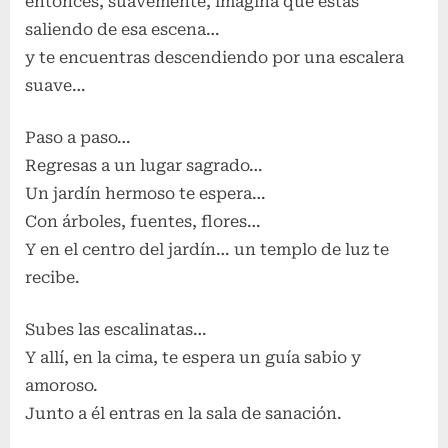
entonces, suavemente, imagina que estás
saliendo de esa escena…
y te encuentras descendiendo por una escalera
suave…
Paso a paso…
Regresas a un lugar sagrado…
Un jardín hermoso te espera…
Con árboles, fuentes, flores…
Y en el centro del jardín… un templo de luz te
recibe.
Subes las escalinatas…
Y allí, en la cima, te espera un guía sabio y
amoroso.
Junto a él entras en la sala de sanación.