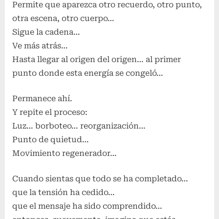
Permite que aparezca otro recuerdo, otro punto,
otra escena, otro cuerpo…
Sigue la cadena…
Ve más atrás…
Hasta llegar al origen del origen… al primer
punto donde esta energía se congeló…
Permanece ahí.
Y repite el proceso:
Luz… borboteo… reorganización…
Punto de quietud…
Movimiento regenerador…
Cuando sientas que todo se ha completado…
que la tensión ha cedido…
que el mensaje ha sido comprendido…