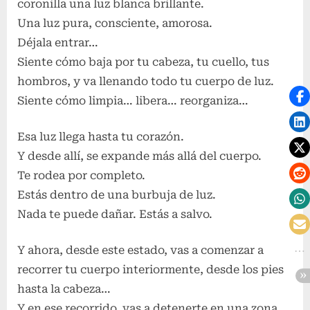
coronilla una luz blanca brillante.
Una luz pura, consciente, amorosa.
Déjala entrar…
Siente cómo baja por tu cabeza, tu cuello, tus
hombros, y va llenando todo tu cuerpo de luz.
Siente cómo limpia… libera… reorganiza…
Esa luz llega hasta tu corazón.
Y desde allí, se expande más allá del cuerpo.
Te rodea por completo.
Estás dentro de una burbuja de luz.
Nada te puede dañar. Estás a salvo.
Y ahora, desde este estado, vas a comenzar a
recorrer tu cuerpo interiormente, desde los pies
hasta la cabeza…
Y en ese recorrido, vas a detenerte en una zona