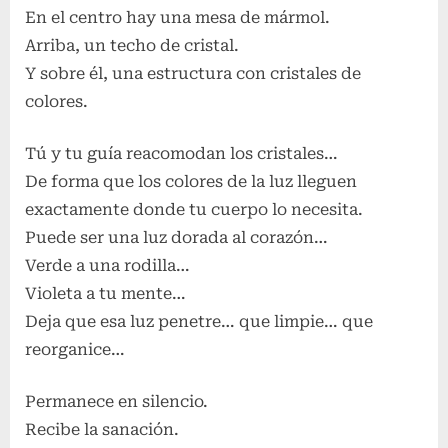
En el centro hay una mesa de mármol.
Arriba, un techo de cristal.
Y sobre él, una estructura con cristales de
colores.
Tú y tu guía reacomodan los cristales…
De forma que los colores de la luz lleguen
exactamente donde tu cuerpo lo necesita.
Puede ser una luz dorada al corazón…
Verde a una rodilla…
Violeta a tu mente…
Deja que esa luz penetre… que limpie… que
reorganice…
Permanece en silencio.
Recibe la sanación.