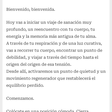
Bienvenido, bienvenida.
Hoy vas a iniciar un viaje de sanación muy
profundo, un reencuentro con tu cuerpo, tu
energía y la memoria más antigua de tu alma.
A través de tu respiración y de una luz curativa,
vas a recorrer tu cuerpo, encontrar un punto de
debilidad, y viajar a través del tiempo hasta el
origen del origen de esa tensión.
Desde allí, activaremos un punto de quietud y un
movimiento regenerador que restablecerá el
equilibrio perdido.
Comenzamos.
Colócate en una posición cómoda. Cierra