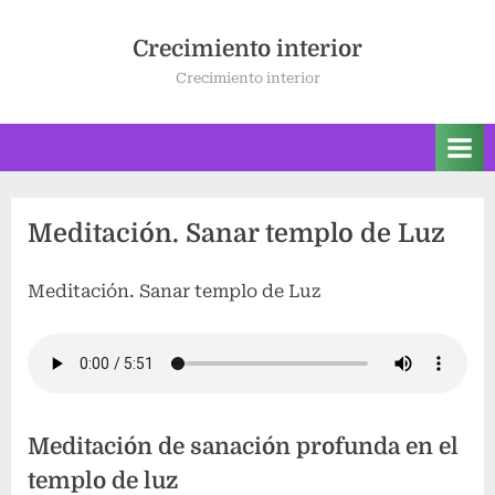
Saltar
al
Crecimiento interior
contenido
Crecimiento interior
Meditación. Sanar templo de Luz
Meditación. Sanar templo de Luz
Meditación de sanación profunda en el
templo de luz