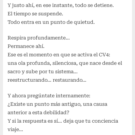
Y justo ahí, en ese instante, todo se detiene.
El tiempo se suspende.
Todo entra en un punto de quietud.
Respira profundamente…
Permanece ahí.
Ese es el momento en que se activa el CV4:
una ola profunda, silenciosa, que nace desde el
sacro y sube por tu sistema…
reestructurando… restaurando…
Y ahora pregúntate internamente:
¿Existe un punto más antiguo, una causa
anterior a esta debilidad?
Y si la respuesta es sí… deja que tu conciencia
viaje…