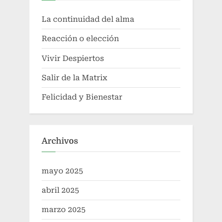
La continuidad del alma
Reacción o elección
Vivir Despiertos
Salir de la Matrix
Felicidad y Bienestar
Archivos
mayo 2025
abril 2025
marzo 2025