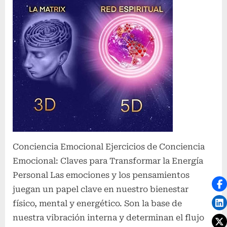
Conciencia Emocional Ejercicios de Conciencia
Emocional: Claves para Transformar la Energía
Personal Las emociones y los pensamientos
juegan un papel clave en nuestro bienestar
físico, mental y energético. Son la base de
nuestra vibración interna y determinan el flujo