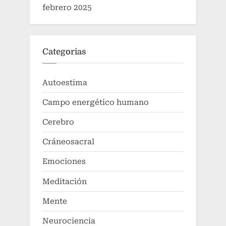
febrero 2025
Categorias
Autoestima
Campo energético humano
Cerebro
Cráneosacral
Emociones
Meditación
Mente
Neurociencia