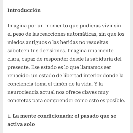
Introducción
Imagina por un momento que pudieras vivir sin
el peso de las reacciones automáticas, sin que los
miedos antiguos o las heridas no resueltas
saboteen tus decisiones. Imagina una mente
clara, capaz de responder desde la sabiduría del
presente. Ese estado es lo que llamamos ser
renacido: un estado de libertad interior donde la
conciencia toma el timón de la vida. Y la
neurociencia actual nos ofrece claves muy
concretas para comprender cómo esto es posible.
1. La mente condicionada: el pasado que se
activa solo