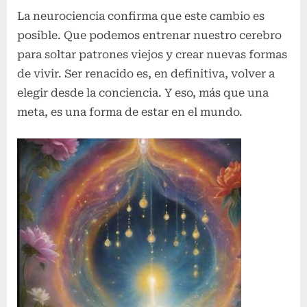
La neurociencia confirma que este cambio es
posible. Que podemos entrenar nuestro cerebro
para soltar patrones viejos y crear nuevas formas
de vivir. Ser renacido es, en definitiva, volver a
elegir desde la conciencia. Y eso, más que una
meta, es una forma de estar en el mundo.