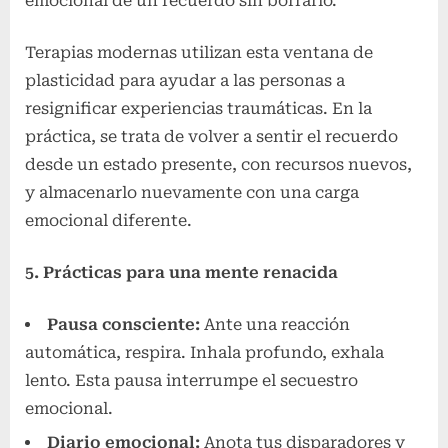
emocional de un recuerdo sin borrarlo.
Terapias modernas utilizan esta ventana de
plasticidad para ayudar a las personas a
resignificar experiencias traumáticas. En la
práctica, se trata de volver a sentir el recuerdo
desde un estado presente, con recursos nuevos,
y almacenarlo nuevamente con una carga
emocional diferente.
5. Prácticas para una mente renacida
Pausa consciente:
Ante una reacción
automática, respira. Inhala profundo, exhala
lento. Esta pausa interrumpe el secuestro
emocional.
Diario emocional:
Anota tus disparadores y