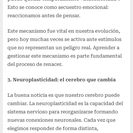
Esto se conoce como secuestro emocional:
reaccionamos antes de pensar.
Este mecanismo fue vital en nuestra evolución,
pero hoy muchas veces se activa ante estímulos
que no representan un peligro real. Aprender a
gestionar este mecanismo es parte fundamental
del proceso de renacer.
3. Neuroplasticidad: el cerebro que cambia
La buena noticia es que nuestro cerebro puede
cambiar. La neuroplasticidad es la capacidad del
sistema nervioso para reorganizarse formando
nuevas conexiones neuronales. Cada vez que
elegimos responder de forma distinta,