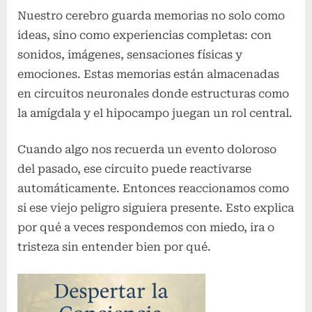
Nuestro cerebro guarda memorias no solo como
ideas, sino como experiencias completas: con
sonidos, imágenes, sensaciones físicas y
emociones. Estas memorias están almacenadas
en circuitos neuronales donde estructuras como
la amígdala y el hipocampo juegan un rol central.
Cuando algo nos recuerda un evento doloroso
del pasado, ese circuito puede reactivarse
automáticamente. Entonces reaccionamos como
si ese viejo peligro siguiera presente. Esto explica
por qué a veces respondemos con miedo, ira o
tristeza sin entender bien por qué.