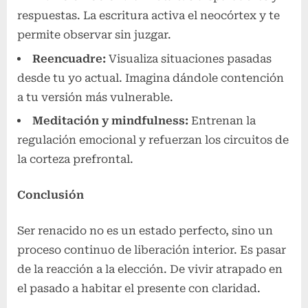
respuestas. La escritura activa el neocórtex y te
permite observar sin juzgar.
Reencuadre:
Visualiza situaciones pasadas
desde tu yo actual. Imagina dándole contención
a tu versión más vulnerable.
Meditación y mindfulness:
Entrenan la
regulación emocional y refuerzan los circuitos de
la corteza prefrontal.
Conclusión
Ser renacido no es un estado perfecto, sino un
proceso continuo de liberación interior. Es pasar
de la reacción a la elección. De vivir atrapado en
el pasado a habitar el presente con claridad.