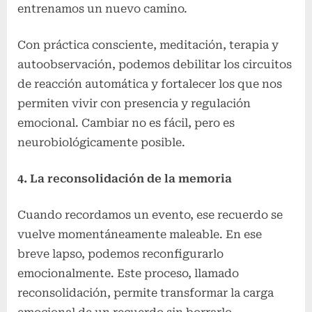
entrenamos un nuevo camino.
Con práctica consciente, meditación, terapia y
autoobservación, podemos debilitar los circuitos
de reacción automática y fortalecer los que nos
permiten vivir con presencia y regulación
emocional. Cambiar no es fácil, pero es
neurobiológicamente posible.
4. La reconsolidación de la memoria
Cuando recordamos un evento, ese recuerdo se
vuelve momentáneamente maleable. En ese
breve lapso, podemos reconfigurarlo
emocionalmente. Este proceso, llamado
reconsolidación, permite transformar la carga