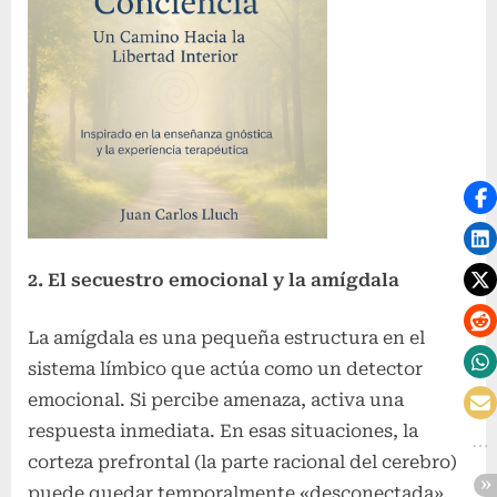
2. El secuestro emocional y la amígdala
La amígdala es una pequeña estructura en el
sistema límbico que actúa como un detector
emocional. Si percibe amenaza, activa una
respuesta inmediata. En esas situaciones, la
corteza prefrontal (la parte racional del cerebro)
puede quedar temporalmente «desconectada».