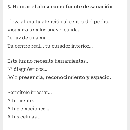
3. Honrar el alma como fuente de sanación
Lleva ahora tu atención al centro del pecho…
Visualiza una luz suave, cálida…
La luz de tu alma…
Tu centro real… tu curador interior…
Esta luz no necesita herramientas…
Ni diagnósticos…
Solo
presencia, reconocimiento y espacio.
Permítele irradiar…
A tu mente…
A tus emociones…
A tus células…