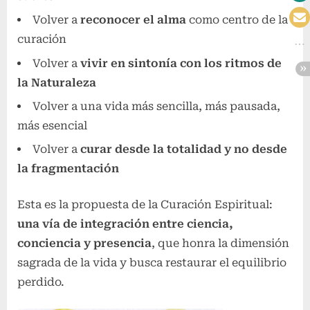
Volver a
reconocer el alma
como centro de la
curación
Volver a
vivir en sintonía con los ritmos de
la Naturaleza
Volver a una vida más sencilla, más pausada,
más esencial
Volver a
curar desde la totalidad y no desde
la fragmentación
Esta es la propuesta de la Curación Espiritual:
una vía de integración entre ciencia,
conciencia y presencia
, que honra la dimensión
sagrada de la vida y busca restaurar el equilibrio
perdido.