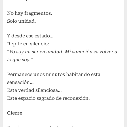
No hay fragmentos.
Solo unidad.
Y desde ese estado…
Repite en silencio:
“Yo soy un ser en unidad. Mi sanación es volver a
lo que soy.”
Permanece unos minutos habitando esta
sensación…
Esta verdad silenciosa…
Este espacio sagrado de reconexión.
Cierre