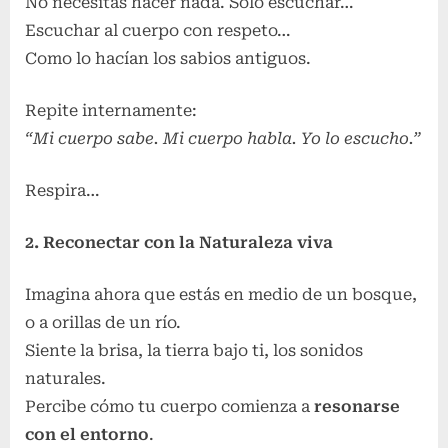
No necesitas hacer nada. Solo escuchar…
Escuchar al cuerpo con respeto…
Como lo hacían los sabios antiguos.
Repite internamente:
“Mi cuerpo sabe. Mi cuerpo habla. Yo lo escucho.”
Respira…
2. Reconectar con la Naturaleza viva
Imagina ahora que estás en medio de un bosque,
o a orillas de un río.
Siente la brisa, la tierra bajo ti, los sonidos
naturales.
Percibe cómo tu cuerpo comienza a
resonarse
con el entorno
.