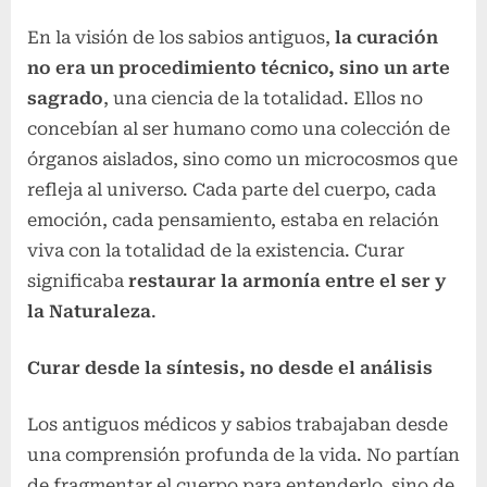
En la visión de los sabios antiguos,
la curación
no era un procedimiento técnico, sino un arte
sagrado
, una ciencia de la totalidad. Ellos no
concebían al ser humano como una colección de
órganos aislados, sino como un microcosmos que
refleja al universo. Cada parte del cuerpo, cada
emoción, cada pensamiento, estaba en relación
viva con la totalidad de la existencia. Curar
significaba
restaurar la armonía entre el ser y
la Naturaleza
.
Curar desde la síntesis, no desde el análisis
Los antiguos médicos y sabios trabajaban desde
una comprensión profunda de la vida. No partían
de fragmentar el cuerpo para entenderlo, sino de