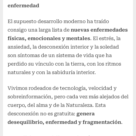
enfermedad
El supuesto desarrollo moderno ha traído
consigo una larga lista de
nuevas enfermedades
físicas, emocionales y mentales
. El estrés, la
ansiedad, la desconexión interior y la soledad
son síntomas de un sistema de vida que ha
perdido su vínculo con la tierra, con los ritmos
naturales y con la sabiduría interior.
Vivimos rodeados de tecnología, velocidad y
sobreinformación, pero cada vez más alejados del
cuerpo, del alma y de la Naturaleza. Esta
desconexión no es gratuita:
genera
desequilibrio, enfermedad y fragmentación
.