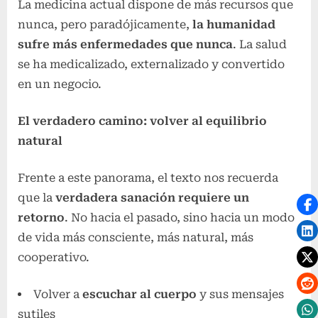
La medicina actual dispone de más recursos que
nunca, pero paradójicamente,
la humanidad
sufre más enfermedades que nunca
. La salud
se ha medicalizado, externalizado y convertido
en un negocio.
El verdadero camino: volver al equilibrio
natural
Frente a este panorama, el texto nos recuerda
que la
verdadera sanación requiere un
retorno
. No hacia el pasado, sino hacia un modo
de vida más consciente, más natural, más
cooperativo.
Volver a
escuchar al cuerpo
y sus mensajes
sutiles