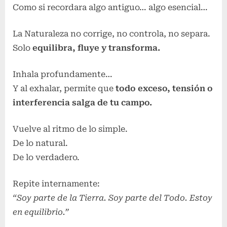
Como si recordara algo antiguo… algo esencial…
La Naturaleza no corrige, no controla, no separa.
Solo
equilibra, fluye y transforma.
Inhala profundamente…
Y al exhalar, permite que
todo exceso, tensión o
interferencia salga de tu campo.
Vuelve al ritmo de lo simple.
De lo natural.
De lo verdadero.
Repite internamente:
“Soy parte de la Tierra. Soy parte del Todo. Estoy
en equilibrio.”