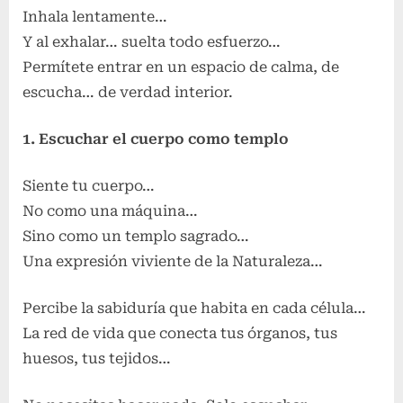
Inhala lentamente…
Y al exhalar… suelta todo esfuerzo…
Permítete entrar en un espacio de calma, de
escucha… de verdad interior.
1. Escuchar el cuerpo como templo
Siente tu cuerpo…
No como una máquina…
Sino como un templo sagrado…
Una expresión viviente de la Naturaleza…
Percibe la sabiduría que habita en cada célula…
La red de vida que conecta tus órganos, tus
huesos, tus tejidos…