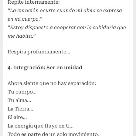
Repite internamente:
“La curación ocurre cuando mi alma se expresa
en mi cuerpo.”
“Estoy dispuesto a cooperar con la sabiduría que
me habita.”
Respira profundamente…
4. Integración: Ser en unidad
Ahora siente que no hay separación:
Tu cuerpo…
Tu alma…
La Tierra…
El aire…
La energía que fluye en ti…
Todo es parte de un solo movimiento.