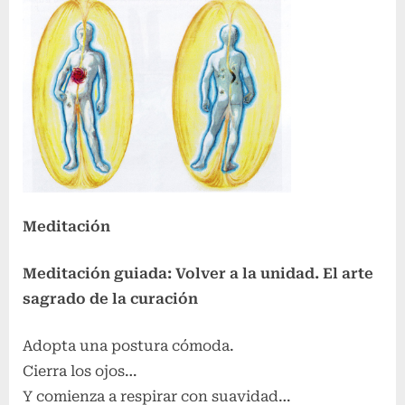
Meditación
Meditación guiada: Volver a la unidad. El arte
sagrado de la curación
Adopta una postura cómoda.
Cierra los ojos…
Y comienza a respirar con suavidad…