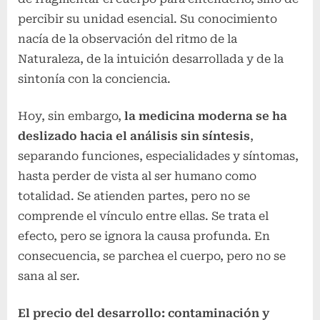
percibir su unidad esencial. Su conocimiento
nacía de la observación del ritmo de la
Naturaleza, de la intuición desarrollada y de la
sintonía con la conciencia.
Hoy, sin embargo,
la medicina moderna se ha
deslizado hacia el análisis sin síntesis
,
separando funciones, especialidades y síntomas,
hasta perder de vista al ser humano como
totalidad. Se atienden partes, pero no se
comprende el vínculo entre ellas. Se trata el
efecto, pero se ignora la causa profunda. En
consecuencia, se parchea el cuerpo, pero no se
sana al ser.
El precio del desarrollo: contaminación y