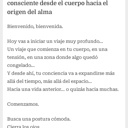
consciente desde el cuerpo hacia el
origen del alma
Bienvenido, bienvenida.
Hoy vas a iniciar un viaje muy profundo…
Un viaje que comienza en tu cuerpo, en una
tensión, en una zona donde algo quedó
congelado…
Y desde ahí, tu conciencia va a expandirse más
allá del tiempo, más allá del espacio…
Hacia una vida anterior… o quizás hacia muchas.
Comenzamos.
Busca una postura cómoda.
Cierra los ojos…