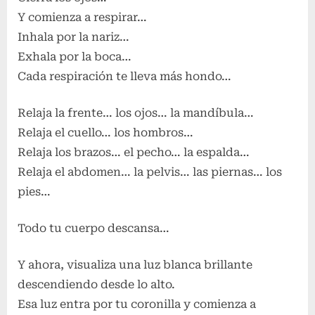
Y comienza a respirar…
Inhala por la nariz…
Exhala por la boca…
Cada respiración te lleva más hondo…
Relaja la frente… los ojos… la mandíbula…
Relaja el cuello… los hombros…
Relaja los brazos… el pecho… la espalda…
Relaja el abdomen… la pelvis… las piernas… los
pies…
Todo tu cuerpo descansa…
Y ahora, visualiza una luz blanca brillante
descendiendo desde lo alto.
Esa luz entra por tu coronilla y comienza a