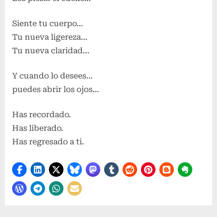
Siente tu cuerpo…
Tu nueva ligereza…
Tu nueva claridad…
Y cuando lo desees…
puedes abrir los ojos…
Has recordado.
Has liberado.
Has regresado a ti.