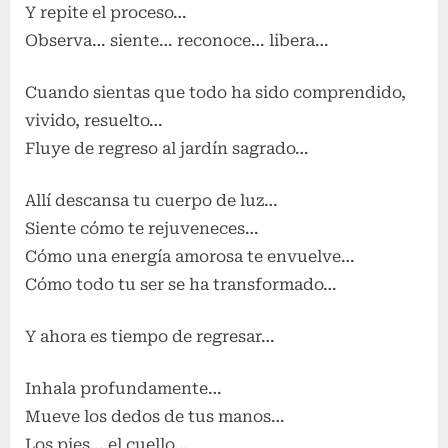
Y repite el proceso…
Observa… siente… reconoce… libera…
Cuando sientas que todo ha sido comprendido,
vivido, resuelto…
Fluye de regreso al jardín sagrado…
Allí descansa tu cuerpo de luz…
Siente cómo te rejuveneces…
Cómo una energía amorosa te envuelve…
Cómo todo tu ser se ha transformado…
Y ahora es tiempo de regresar…
Inhala profundamente…
Mueve los dedos de tus manos…
Los pies… el cuello…