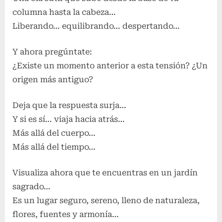
columna hasta la cabeza…
Liberando… equilibrando… despertando…
Y ahora pregúntate:
¿Existe un momento anterior a esta tensión? ¿Un
origen más antiguo?
Deja que la respuesta surja…
Y si es sí… viaja hacia atrás…
Más allá del cuerpo…
Más allá del tiempo…
Visualiza ahora que te encuentras en un jardín
sagrado…
Es un lugar seguro, sereno, lleno de naturaleza,
flores, fuentes y armonía…