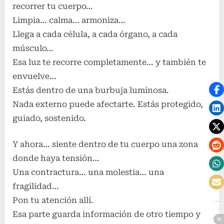
recorrer tu cuerpo…
Limpia… calma… armoniza…
Llega a cada célula, a cada órgano, a cada
músculo…
Esa luz te recorre completamente… y también te
envuelve…
Estás dentro de una burbuja luminosa.
Nada externo puede afectarte. Estás protegido,
guiado, sostenido.
Y ahora… siente dentro de tu cuerpo una zona
donde haya tensión…
Una contractura… una molestia… una
fragilidad…
Pon tu atención allí.
Esa parte guarda información de otro tiempo y