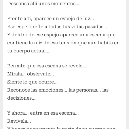
Descansa allí unos momentos…
Frente a ti, aparece un espejo de luz…
Ese espejo refleja todas tus vidas pasadas…
Y dentro de ese espejo aparece una escena que
contiene la raíz de esa tensión que aún habita en
tu cuerpo actual…
Permite que esa escena se revele…
Mírala… obsérvate…
Siente lo que ocurre…
Reconoce las emociones… las personas… las
decisiones…
Y ahora… entra en esa escena…
Revívela…