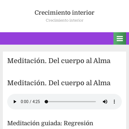
Saltar
al
Crecimiento interior
contenido
Crecimiento interior
Meditación. Del cuerpo al Alma
Meditación. Del cuerpo al Alma
Meditación guiada: Regresión