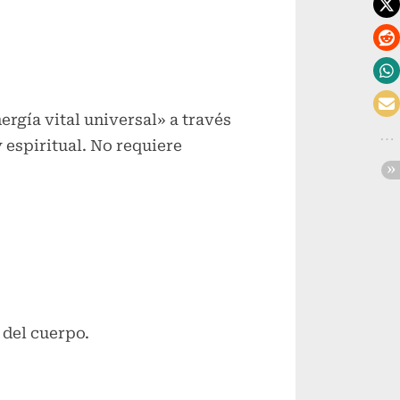
ergía vital universal» a través
 espiritual. No requiere
 del cuerpo.