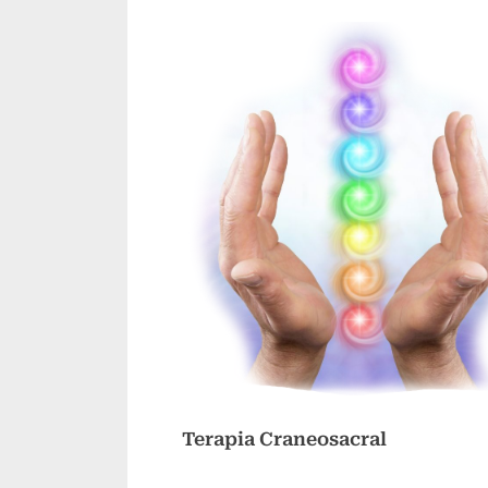
Terapia Craneosacral