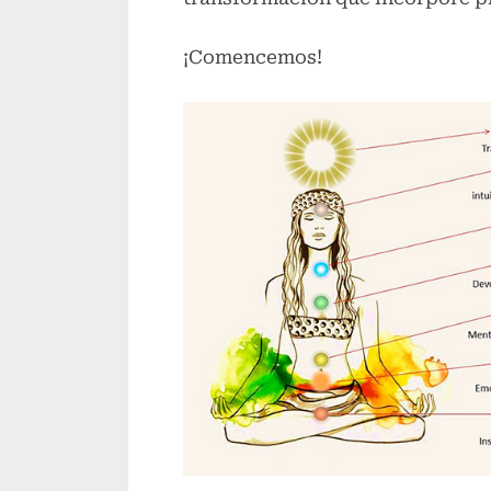
¡Comencemos!