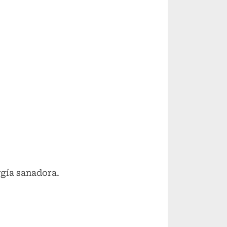
rgía sanadora.