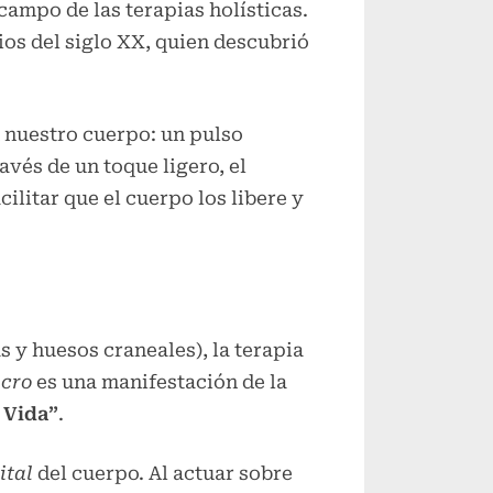
campo de las terapias holísticas.
cios del siglo XX, quien descubrió
 nuestro cuerpo: un pulso
avés de un toque ligero, el
ilitar que el cuerpo los libere y
 y huesos craneales), la terapia
acro
es una manifestación de la
 Vida”
.
ital
del cuerpo. Al actuar sobre