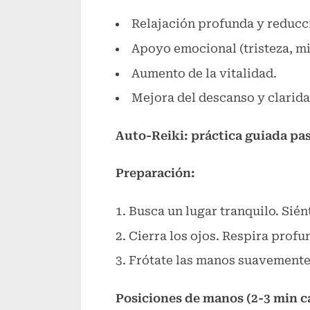
Relajación profunda y reducci
Apoyo emocional (tristeza, mi
Aumento de la vitalidad.
Mejora del descanso y clarida
Auto-Reiki: práctica guiada pas
Preparación:
Busca un lugar tranquilo. Sié
Cierra los ojos. Respira profu
Frótate las manos suavemente 
Posiciones de manos (2-3 min c