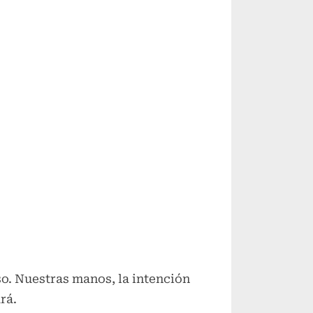
o. Nuestras manos, la intención
rá.